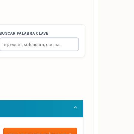
BUSCAR PALABRA CLAVE