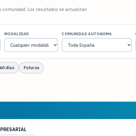
 y comunidad. Los resultados se actualizan
MODALIDAD
COMUNIDAD AUTONOMA
60 días
Futuros
MPRESARIAL