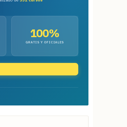
100%
GRATIS Y OFICIALES