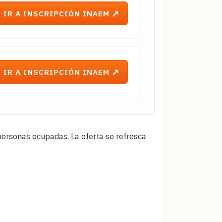
IR A INSCRIPCIÓN INAEM
IR A INSCRIPCIÓN INAEM
IR A INSCRIPCIÓN INAEM
ersonas ocupadas. La oferta se refresca
IR A INSCRIPCIÓN INAEM