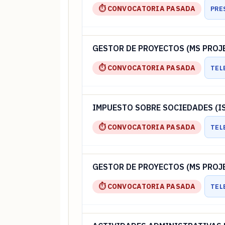
⏱ CONVOCATORIA PASADA
PRE
GESTOR DE PROYECTOS (MS PROJ
⏱ CONVOCATORIA PASADA
TEL
IMPUESTO SOBRE SOCIEDADES (IS
⏱ CONVOCATORIA PASADA
TEL
GESTOR DE PROYECTOS (MS PROJ
⏱ CONVOCATORIA PASADA
TEL