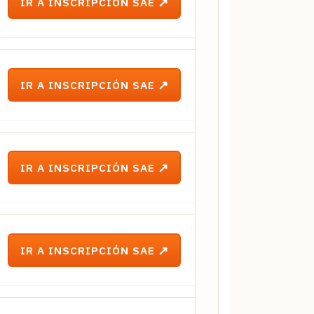
IR A INSCRIPCIÓN SAE
IR A INSCRIPCIÓN SAE
IR A INSCRIPCIÓN SAE
IR A INSCRIPCIÓN SAE