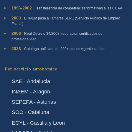
1996-2002
Transferencia de competencias formativas a las CCAA
2003
El INEM pasa a llamarse SEPE (Servicio Publico de Empleo
Estatal)
2008
Real Decreto 34/2008: regulacion certificados de
profesionalidad
2026
Catalogo unificado de 230+ cursos vigentes online
Por servicio autonomico
SAE - Andalucia
INAEM - Aragon
SEPEPA - Asturias
SOC - Cataluna
ECYL - Castilla y Leon