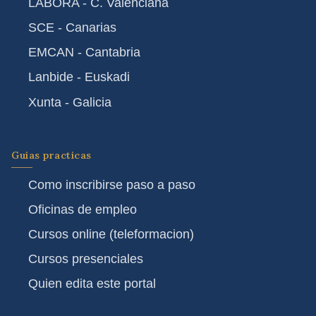
LABORA - C. Valenciana
SCE - Canarias
EMCAN - Cantabria
Lanbide - Euskadi
Xunta - Galicia
Guias practicas
Como inscribirse paso a paso
Oficinas de empleo
Cursos online (teleformacion)
Cursos presenciales
Quien edita este portal