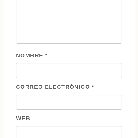
NOMBRE
*
CORREO ELECTRÓNICO
*
WEB