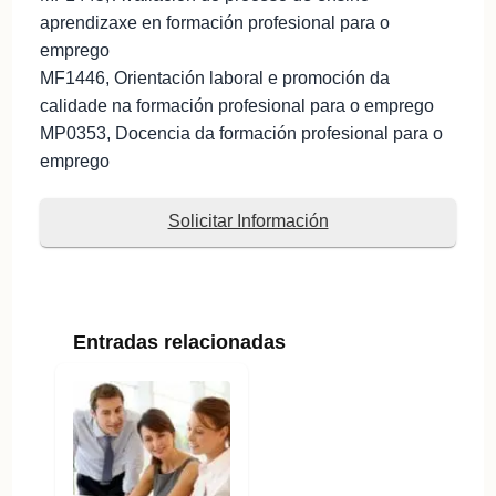
aprendizaxe en formación profesional para o
emprego
MF1446, Orientación laboral e promoción da
calidade na formación profesional para o emprego
MP0353, Docencia da formación profesional para o
emprego
Solicitar Información
Entradas relacionadas