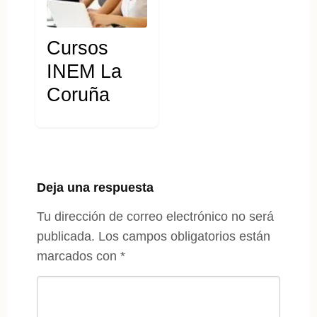
Cursos
INEM La
Coruña
Deja una respuesta
Tu dirección de correo electrónico no será
publicada.
Los campos obligatorios están
marcados con
*