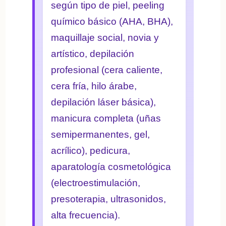
según tipo de piel, peeling
químico básico (AHA, BHA),
maquillaje social, novia y
artístico, depilación
profesional (cera caliente,
cera fría, hilo árabe,
depilación láser básica),
manicura completa (uñas
semipermanentes, gel,
acrílico), pedicura,
aparatología cosmetológica
(electroestimulación,
presoterapia, ultrasonidos,
alta frecuencia).