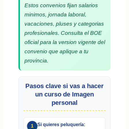
Estos convenios fijan salarios
minimos, jornada laboral,
vacaciones, pluses y categorias
profesionales. Consulta el BOE
oficial para la version vigente del
convenio que aplique a tu
provincia.
Pasos clave si vas a hacer
un curso de Imagen
personal
Si quieres peluquería:
1