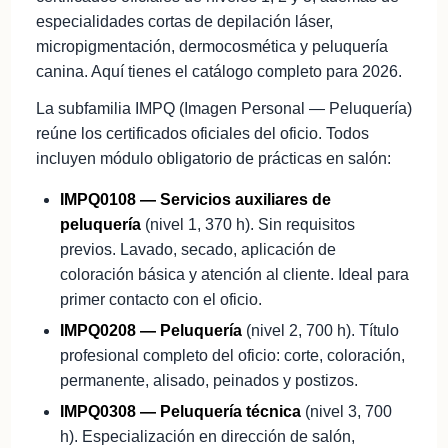
especialidades cortas de depilación láser,
micropigmentación, dermocosmética y peluquería
canina. Aquí tienes el catálogo completo para 2026.
La subfamilia IMPQ (Imagen Personal — Peluquería)
reúne los certificados oficiales del oficio. Todos
incluyen módulo obligatorio de prácticas en salón:
IMPQ0108 — Servicios auxiliares de
peluquería
(nivel 1, 370 h). Sin requisitos
previos. Lavado, secado, aplicación de
coloración básica y atención al cliente. Ideal para
primer contacto con el oficio.
IMPQ0208 — Peluquería
(nivel 2, 700 h). Título
profesional completo del oficio: corte, coloración,
permanente, alisado, peinados y postizos.
IMPQ0308 — Peluquería técnica
(nivel 3, 700
h). Especialización en dirección de salón,