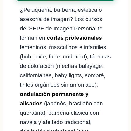
¿Peluquería, barbería, estética o
asesoría de imagen? Los cursos
del SEPE de Imagen Personal te
forman en
cortes profesionales
femeninos, masculinos e infantiles
(bob, pixie, fade, undercut), técnicas
de coloración (mechas balayage,
californianas, baby lights, sombré,
tintes orgánicos sin amoniaco),
ondulación permanente y
alisados
(japonés, brasileño con
queratina), barbería clásica con
navaja y afeitado tradicional,