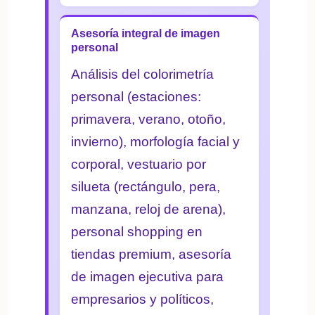
Asesoría integral de imagen
personal
Análisis del colorimetría
personal (estaciones:
primavera, verano, otoño,
invierno), morfología facial y
corporal, vestuario por
silueta (rectángulo, pera,
manzana, reloj de arena),
personal shopping en
tiendas premium, asesoría
de imagen ejecutiva para
empresarios y políticos,