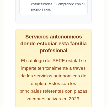
estructuradas. O emprende con tu
propio salón.
Servicios autonomicos
donde estudiar esta familia
profesional
El catalogo del SEPE estatal se
imparte territorialmente a traves
de los servicios autonomicos de
empleo. Estos son los
principales referentes con plazas
vacantes activas en 2026: