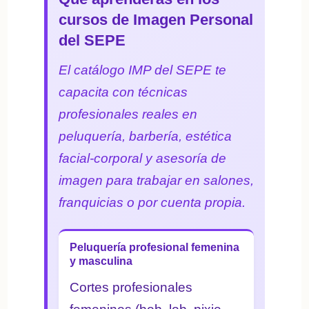
cursos de Imagen Personal
del SEPE
El catálogo IMP del SEPE te
capacita con técnicas
profesionales reales en
peluquería, barbería, estética
facial-corporal y asesoría de
imagen para trabajar en salones,
franquicias o por cuenta propia.
Peluquería profesional femenina
y masculina
Cortes profesionales