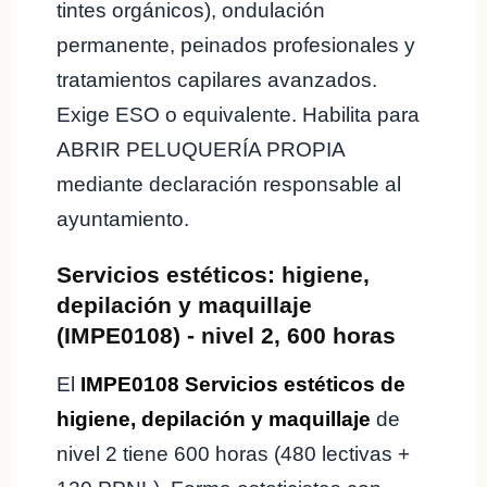
tintes orgánicos), ondulación
permanente, peinados profesionales y
tratamientos capilares avanzados.
Exige ESO o equivalente. Habilita para
ABRIR PELUQUERÍA PROPIA
mediante declaración responsable al
ayuntamiento.
Servicios estéticos: higiene,
depilación y maquillaje
(IMPE0108) - nivel 2, 600 horas
El
IMPE0108 Servicios estéticos de
higiene, depilación y maquillaje
de
nivel 2 tiene 600 horas (480 lectivas +