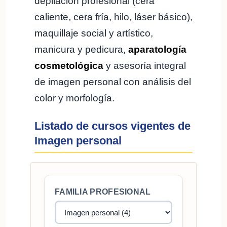
depilación profesional (cera
caliente, cera fría, hilo, láser básico),
maquillaje social y artístico,
manicura y pedicura,
aparatología
cosmetológica
y asesoría integral
de imagen personal con análisis del
color y morfología.
Listado de cursos vigentes de
Imagen personal
FAMILIA PROFESIONAL