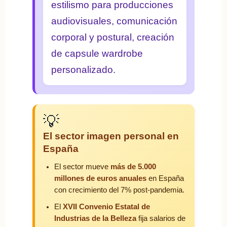
estilismo para producciones
audiovisuales, comunicación
corporal y postural, creación
de capsule wardrobe
personalizado.
💡
El sector imagen personal en
España
El sector mueve
más de 5.000
millones de euros anuales
en España
con crecimiento del 7% post-pandemia.
El
XVII Convenio Estatal de
Industrias de la Belleza
fija salarios de