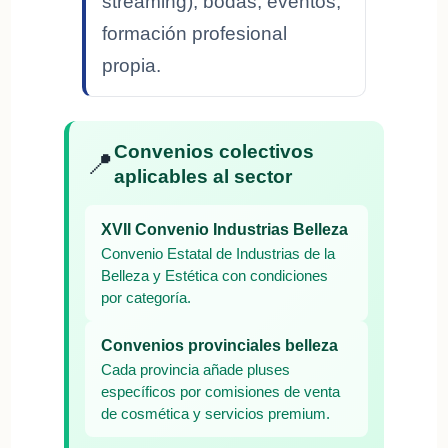
streaming), bodas, eventos,
formación profesional
propia.
Convenios colectivos
📍
aplicables al sector
XVII Convenio Industrias Belleza
Convenio Estatal de Industrias de la
Belleza y Estética con condiciones
por categoría.
Convenios provinciales belleza
Cada provincia añade pluses
específicos por comisiones de venta
de cosmética y servicios premium.