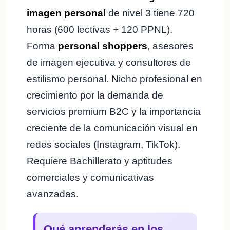
imagen personal
de nivel 3 tiene 720
horas (600 lectivas + 120 PPNL).
Forma
personal shoppers
, asesores
de imagen ejecutiva y consultores de
estilismo personal. Nicho profesional en
crecimiento por la demanda de
servicios premium B2C y la importancia
creciente de la comunicación visual en
redes sociales (Instagram, TikTok).
Requiere Bachillerato y aptitudes
comerciales y comunicativas
avanzadas.
Qué aprenderás en los