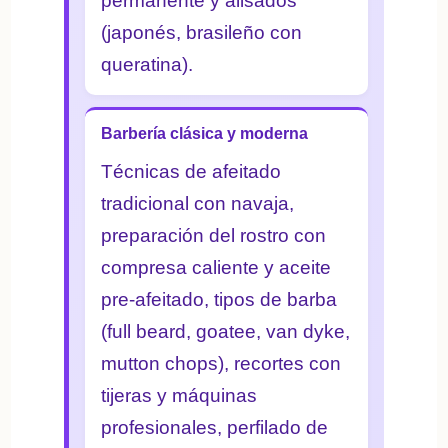
permanente y alisados
(japonés, brasileño con
queratina).
Barbería clásica y moderna
Técnicas de afeitado
tradicional con navaja,
preparación del rostro con
compresa caliente y aceite
pre-afeitado, tipos de barba
(full beard, goatee, van dyke,
mutton chops), recortes con
tijeras y máquinas
profesionales, perfilado de