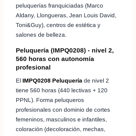
peluquerías franquiciadas (Marco
Aldany, Llongueras, Jean Louis David,
Toni&Guy), centros de estética y
salones de belleza.
Peluquería (IMPQ0208) - nivel 2,
560 horas con autonomía
profesional
El
IMPQ0208 Peluquería
de nivel 2
tiene 560 horas (440 lectivas + 120
PPNL). Forma peluqueros
profesionales con dominio de cortes
femeninos, masculinos e infantiles,
coloración (decoloración, mechas,