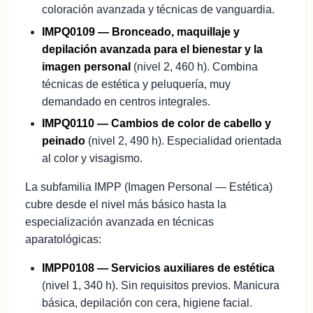
coloración avanzada y técnicas de vanguardia.
IMPQ0109 — Bronceado, maquillaje y
depilación avanzada para el bienestar y la
imagen personal
(nivel 2, 460 h). Combina
técnicas de estética y peluquería, muy
demandado en centros integrales.
IMPQ0110 — Cambios de color de cabello y
peinado
(nivel 2, 490 h). Especialidad orientada
al color y visagismo.
La subfamilia IMPP (Imagen Personal — Estética)
cubre desde el nivel más básico hasta la
especialización avanzada en técnicas
aparatológicas:
IMPP0108 — Servicios auxiliares de estética
(nivel 1, 340 h). Sin requisitos previos. Manicura
básica, depilación con cera, higiene facial.