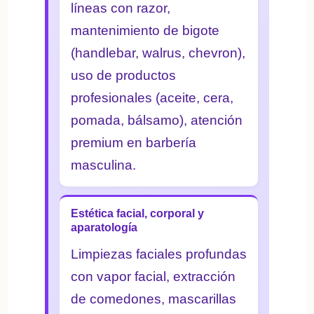
líneas con razor,
mantenimiento de bigote
(handlebar, walrus, chevron),
uso de productos
profesionales (aceite, cera,
pomada, bálsamo), atención
premium en barbería
masculina.
Estética facial, corporal y
aparatología
Limpiezas faciales profundas
con vapor facial, extracción
de comedones, mascarillas