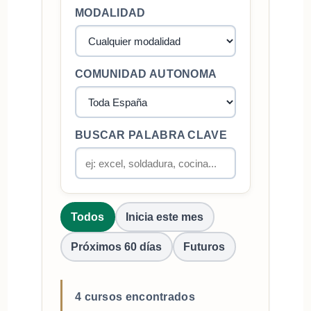
MODALIDAD
COMUNIDAD AUTONOMA
BUSCAR PALABRA CLAVE
Todos
Inicia este mes
Próximos 60 días
Futuros
4 cursos encontrados