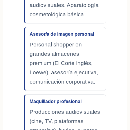
audiovisuales. Aparatología
cosmetológica básica.
Asesor/a de imagen personal
Personal shopper en
grandes almacenes
premium (El Corte Inglés,
Loewe), asesoría ejecutiva,
comunicación corporativa.
Maquillador profesional
Producciones audiovisuales
(cine, TV, plataformas