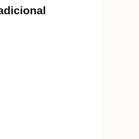
adicional