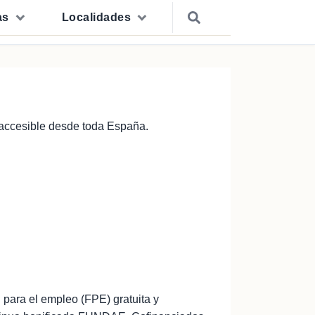
as
Localidades
 accesible desde toda España.
para el empleo (FPE) gratuita y