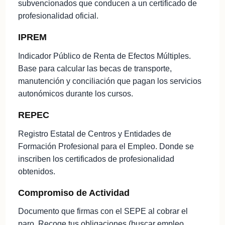
subvencionados que conducen a un certificado de
profesionalidad oficial.
IPREM
Indicador Público de Renta de Efectos Múltiples.
Base para calcular las becas de transporte,
manutención y conciliación que pagan los servicios
autonómicos durante los cursos.
REPEC
Registro Estatal de Centros y Entidades de
Formación Profesional para el Empleo. Donde se
inscriben los certificados de profesionalidad
obtenidos.
Compromiso de Actividad
Documento que firmas con el SEPE al cobrar el
paro. Recoge tus obligaciones (buscar empleo,