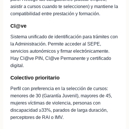
asistir a cursos cuando te seleccionen) y mantiene la
compatibilidad entre prestación y formación.
Cl@ve
Sistema unificado de identificación para trámites con
la Administración. Permite acceder al SEPE,
servicios autonómicos y firmar electrónicamente.
Hay Cl@ve PIN, Cl@ve Permanente y certificado
digital.
Colectivo prioritario
Perfil con preferencia en la selección de cursos:
menores de 30 (Garantía Juvenil), mayores de 45,
mujeres víctimas de violencia, personas con
discapacidad ≥33%, parados de larga duración,
perceptores de RAI o IMV.