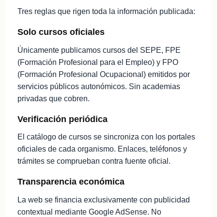
Tres reglas que rigen toda la información publicada:
Solo cursos oficiales
Únicamente publicamos cursos del SEPE, FPE
(Formación Profesional para el Empleo) y FPO
(Formación Profesional Ocupacional) emitidos por
servicios públicos autonómicos. Sin academias
privadas que cobren.
Verificación periódica
El catálogo de cursos se sincroniza con los portales
oficiales de cada organismo. Enlaces, teléfonos y
trámites se comprueban contra fuente oficial.
Transparencia económica
La web se financia exclusivamente con publicidad
contextual mediante Google AdSense. No