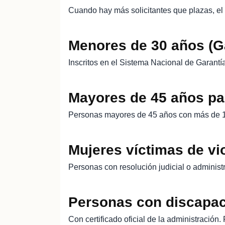
Cuando hay más solicitantes que plazas, e
Menores de 30 años (Ga
Inscritos en el Sistema Nacional de Garantí
Mayores de 45 años pa
Personas mayores de 45 años con más de 12
Mujeres víctimas de vi
Personas con resolución judicial o adminis
Personas con discapa
Con certificado oficial de la administració