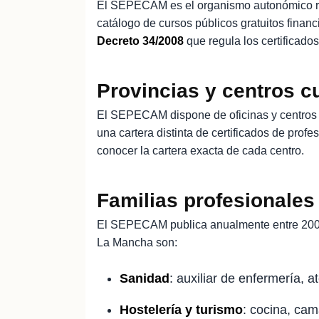
El SEPECAM es el organismo autonómico r
catálogo de cursos públicos gratuitos fina
Decreto 34/2008
que regula los certificados
Provincias y centros c
El SEPECAM dispone de oficinas y centros 
una cartera distinta de certificados de prof
conocer la cartera exacta de cada centro.
Familias profesionales
El SEPECAM publica anualmente entre 200 
La Mancha son:
Sanidad
: auxiliar de enfermería, a
Hostelería y turismo
: cocina, cam