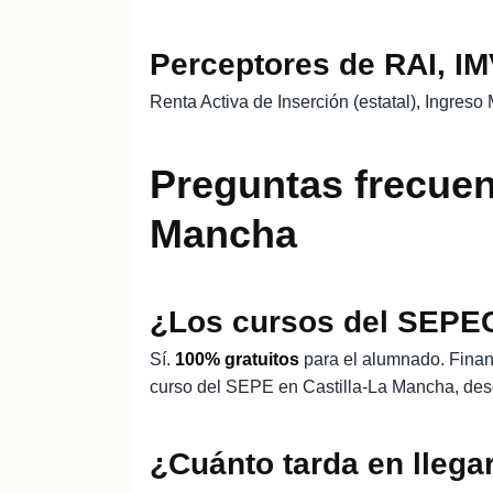
Perceptores de RAI, I
Renta Activa de Inserción (estatal), Ingres
Preguntas frecuen
Mancha
¿Los cursos del SEPEC
Sí.
100% gratuitos
para el alumnado. Finan
curso del SEPE en Castilla-La Mancha, des
¿Cuánto tarda en llegar