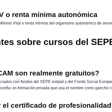
MV o renta mínima autonómica
o Mínimo Vital o renta mínima del organismo autonómico de servic
tes sobre cursos del SEPE
AM son realmente gratuitos?
ciados con fondos del SEPE estatal y del Fondo Social Europe
confía: es formación privada que usa el nombre como gancho c
 el certificado de profesionalida