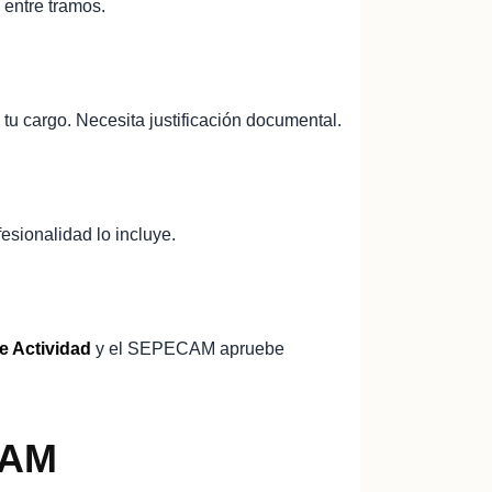
 entre tramos.
tu cargo. Necesita justificación documental.
esionalidad lo incluye.
 Actividad
y el SEPECAM apruebe
CAM