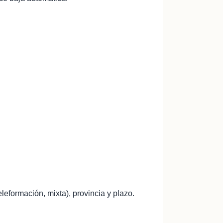
teleformación, mixta), provincia y plazo.