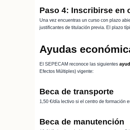
Paso 4: Inscribirse en
Una vez encuentras un curso con plazo abiert
justificantes de titulación previa. El plazo t
Ayudas económica
El SEPECAM reconoce las siguientes
ayud
Efectos Múltiples) vigente:
Beca de transporte
1,50 €/día lectivo si el centro de formación 
Beca de manutención