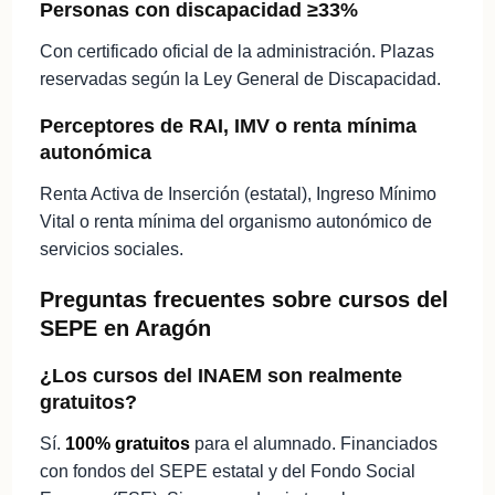
Personas con discapacidad ≥33%
Con certificado oficial de la administración. Plazas
reservadas según la Ley General de Discapacidad.
Perceptores de RAI, IMV o renta mínima
autonómica
Renta Activa de Inserción (estatal), Ingreso Mínimo
Vital o renta mínima del organismo autonómico de
servicios sociales.
Preguntas frecuentes sobre cursos del
SEPE en Aragón
¿Los cursos del INAEM son realmente
gratuitos?
Sí.
100% gratuitos
para el alumnado. Financiados
con fondos del SEPE estatal y del Fondo Social