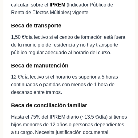
calculan sobre el
IPREM
(Indicador Público de
Renta de Efectos Múltiples) vigente:
Beca de transporte
1,50 €/día lectivo si el centro de formación está fuera
de tu municipio de residencia y no hay transporte
público regular adecuado al horario del curso.
Beca de manutención
12 €/día lectivo si el horario es superior a 5 horas
continuadas o partidas con menos de 1 hora de
descanso entre tramos.
Beca de conciliación familiar
Hasta el 75% del IPREM diario (~13,5 €/día) si tienes
hijos menores de 12 años o personas dependientes
a tu cargo. Necesita justificación documental.