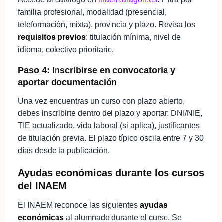
familia profesional, modalidad (presencial,
teleformación, mixta), provincia y plazo. Revisa los
requisitos previos
: titulación mínima, nivel de
idioma, colectivo prioritario.
Paso 4: Inscribirse en convocatoria y
aportar documentación
Una vez encuentras un curso con plazo abierto,
debes inscribirte dentro del plazo y aportar: DNI/NIE,
TIE actualizado, vida laboral (si aplica), justificantes
de titulación previa. El plazo típico oscila entre 7 y 30
días desde la publicación.
Ayudas económicas durante los cursos
del INAEM
El INAEM reconoce las siguientes
ayudas
económicas
al alumnado durante el curso. Se