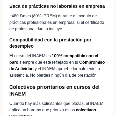
Beca de prácticas no laborales en empresa
~480 €/mes (80% IPREM) durante el módulo de
prácticas profesionales en empresa, si el certificado
de profesionalidad lo incluye.
Compatibilidad con la prestación por
desempleo
El curso del INAEM es
100% compatible con el
paro
siempre que esté reflejado en tu
Compromiso
de Actividad
y el INAEM apruebe formalmente tu
asistencia. No pierdes ningún día de prestación.
Colectivos prioritarios en cursos del
INAEM
Cuando hay más solicitantes que plazas, el INAEM
aplica un baremo que prioriza estos
colectivos