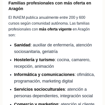
Familias profesionales con más oferta en
Aragón
El INAEM publica anualmente entre 200 y 600
cursos según comunidad autónoma. Las familias
profesionales con
más oferta vigente
en Aragón
son:
Sanidad
: auxiliar de enfermería, atención
sociosanitaria, geriatría
Hostelería y turismo
: cocina, camarero,
recepción, animación
Informática y comunicaciones
: ofimática,
programación, marketing digital
Servicios socioculturales
: atención a
personas dependientes, integración social
Comercio y marketing
: atención al cliente,