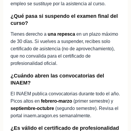
empleo se sustituye por la asistencia al curso.
¿Qué pasa si suspendo el examen final del
curso?
Tienes derecho a
una repesca
en un plazo máximo
de 30 días. Si vuelves a suspender, recibes solo
certificado de asistencia (no de aprovechamiento),
que no convalida para el certificado de
profesionalidad oficial.
¿Cuándo abren las convocatorias del
INAEM?
El INAEM publica convocatorias durante todo el año.
Picos altos en
febrero-marzo
(primer semestre) y
septiembre-octubre
(segundo semestre). Revisa el
portal inaem.aragon.es semanalmente.
¿Es válido el certificado de profesionalidad