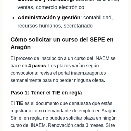
ventas, comercio electrónico
Administración y gestión
: contabilidad,
recursos humanos, secretariado
Cómo solicitar un curso del SEPE en
Aragón
El proceso de inscripción a un curso del INAEM se
hace en
4 pasos
. Los plazos varían según
convocatoria: revisa el portal inaem.aragon.es
semanalmente para no perder ninguna oferta.
Paso 1: Tener el TIE en regla
El
TIE
es el documento que demuestra que estás
registrado como demandante de empleo en Aragón.
Sin él en regla, no puedes solicitar plaza en ningún
curso del INAEM. Renovación cada 3 meses. Si te