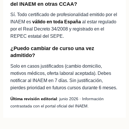
del INAEM en otras CCAA?
Sí. Todo certificado de profesionalidad emitido por el
INAEM es
válido en toda España
al estar regulado
por el Real Decreto 34/2008 y registrado en el
REPEC estatal del SEPE.
¿Puedo cambiar de curso una vez
admitido?
Solo en casos justificados (cambio domicilio,
motivos médicos, oferta laboral aceptada). Debes
notificar al INAEM en 7 días. Sin justificación,
pierdes prioridad en futuros cursos durante 6 meses.
Última revisión editorial
: junio 2026 · Información
contrastada con el portal oficial del INAEM.