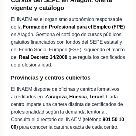
vigente y catálogo
El INAEM es el organismo autonómico responsable
de la
Formación Profesional para el Empleo (FPE)
en Aragón. Gestiona el catálogo de cursos públicos
gratuitos financiados con fondos del SEPE estatal y
del Fondo Social Europeo (FSE), siguiendo el marco
del
Real Decreto 34/2008
que regula los certificados
de profesionalidad.
Provincias y centros cubiertos
El INAEM dispone de oficinas y centros formativos
acreditados en:
Zaragoza
,
Huesca
,
Teruel
. Cada
centro imparte una cartera distinta de certificados de
profesionalidad según la demanda territorial.
Consulta el directorio del INAEM (teléfono
901 50 10
00
) para conocer la cartera exacta de cada centro.