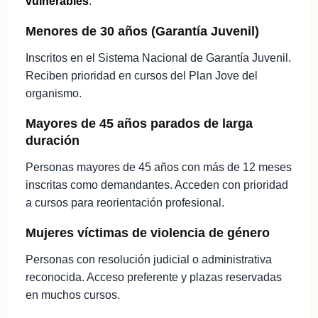
vulnerables
:
Menores de 30 años (Garantía Juvenil)
Inscritos en el Sistema Nacional de Garantía Juvenil.
Reciben prioridad en cursos del Plan Jove del
organismo.
Mayores de 45 años parados de larga
duración
Personas mayores de 45 años con más de 12 meses
inscritas como demandantes. Acceden con prioridad
a cursos para reorientación profesional.
Mujeres víctimas de violencia de género
Personas con resolución judicial o administrativa
reconocida. Acceso preferente y plazas reservadas
en muchos cursos.