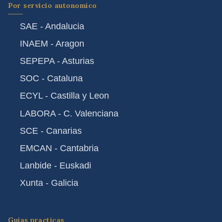
Por servicio autonomico
SAE - Andalucia
INAEM - Aragon
SEPEPA - Asturias
SOC - Cataluna
ECYL - Castilla y Leon
LABORA - C. Valenciana
SCE - Canarias
EMCAN - Cantabria
Lanbide - Euskadi
Xunta - Galicia
Guias practicas