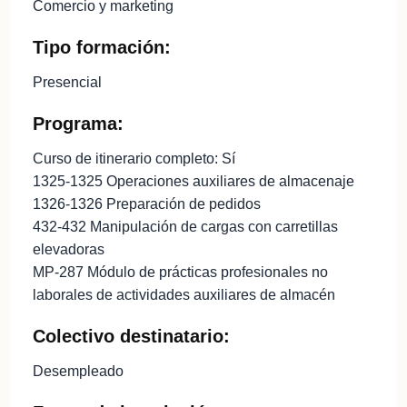
Comercio y marketing
Tipo formación:
Presencial
Programa:
Curso de itinerario completo: Sí
1325-1325 Operaciones auxiliares de almacenaje
1326-1326 Preparación de pedidos
432-432 Manipulación de cargas con carretillas
elevadoras
MP-287 Módulo de prácticas profesionales no
laborales de actividades auxiliares de almacén
Colectivo destinatario:
Desempleado