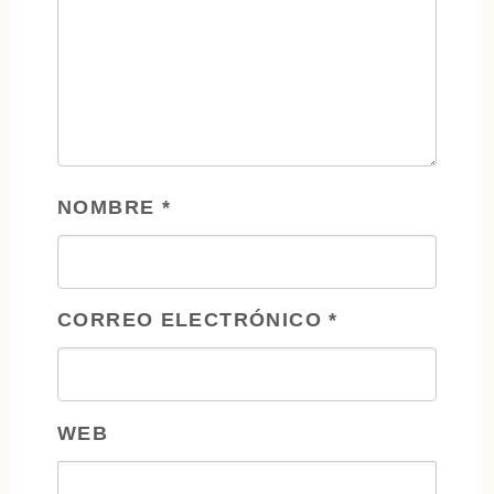
NOMBRE
*
CORREO ELECTRÓNICO
*
WEB