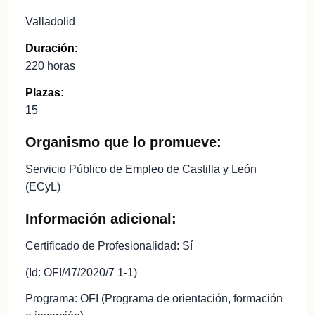
Valladolid
Duración:
220 horas
Plazas:
15
Organismo que lo promueve:
Servicio Público de Empleo de Castilla y León
(ECyL)
Información adicional:
Certificado de Profesionalidad: Sí
(Id: OFI/47/2020/7 1-1)
Programa: OFI (Programa de orientación, formación