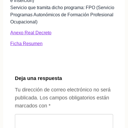
e inserción)
Servicio que tramita dicho programa: FPO (Servicio
Programas Autonómicos de Formación Profesional
Ocupacional)
Anexo Real Decreto
Ficha Resumen
Deja una respuesta
Tu dirección de correo electrónico no será
publicada.
Los campos obligatorios están
marcados con
*