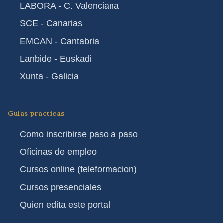
LABORA - C. Valenciana
SCE - Canarias
EMCAN - Cantabria
Lanbide - Euskadi
Xunta - Galicia
Guias practicas
Como inscribirse paso a paso
Oficinas de empleo
Cursos online (teleformacion)
Cursos presenciales
Quien edita este portal