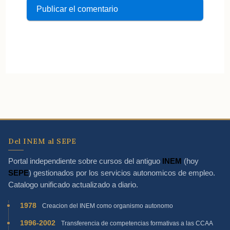
Del INEM al SEPE
Portal independiente sobre cursos del antiguo
INEM
(hoy
SEPE
) gestionados por los servicios autonomicos de empleo.
Catalogo unificado actualizado a diario.
1978
Creacion del INEM como organismo autonomo
1996-2002
Transferencia de competencias formativas a las CCAA