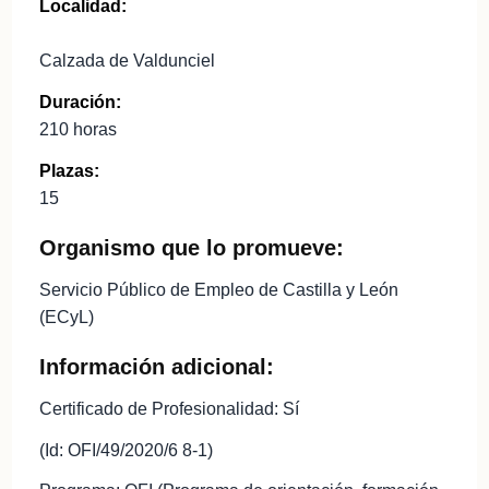
Localidad:
Calzada de Valdunciel
Duración:
210 horas
Plazas:
15
Organismo que lo promueve:
Servicio Público de Empleo de Castilla y León
(ECyL)
Información adicional:
Certificado de Profesionalidad: Sí
(Id: OFI/49/2020/6 8-1)