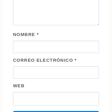
NOMBRE
*
CORREO ELECTRÓNICO
*
WEB