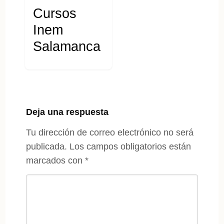
Cursos
Inem
Salamanca
Deja una respuesta
Tu dirección de correo electrónico no será
publicada.
Los campos obligatorios están
marcados con
*