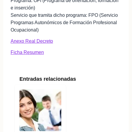
Programa: OFI (Programa de orientación, formación
e inserción)
Servicio que tramita dicho programa: FPO (Servicio
Programas Autonómicos de Formación Profesional
Ocupacional)
Anexo Real Decreto
Ficha Resumen
Entradas relacionadas