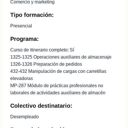
Comercio y marketing
Tipo formación:
Presencial
Programa:
Curso de itinerario completo: Sí
1325-1325 Operaciones auxiliares de almacenaje
1326-1326 Preparación de pedidos
432-432 Manipulación de cargas con carretillas
elevadoras
MP-287 Módulo de prácticas profesionales no
laborales de actividades auxiliares de almacén
Colectivo destinatario:
Desempleado