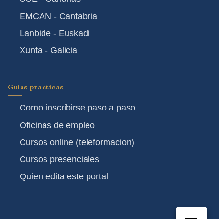
EMCAN - Cantabria
Lanbide - Euskadi
Xunta - Galicia
Guias practicas
Como inscribirse paso a paso
Oficinas de empleo
Cursos online (teleformacion)
Cursos presenciales
Quien edita este portal