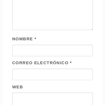
NOMBRE
*
CORREO ELECTRÓNICO
*
WEB