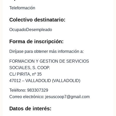
Teleformación
Colectivo destinatario:
OcupadoDesempleado
Forma de inscripción:
Diríjase para obtener más información a:
FORMACION Y GESTION DE SERVICIOS
SOCIALES, S. COOP.
CL/ PIRITA, nº 35
47012 – VALLADOLID (VALLADOLID)
Teléfono: 983307329
Correo electrónico: jesuscoop7@gmail.com
Datos de interés: