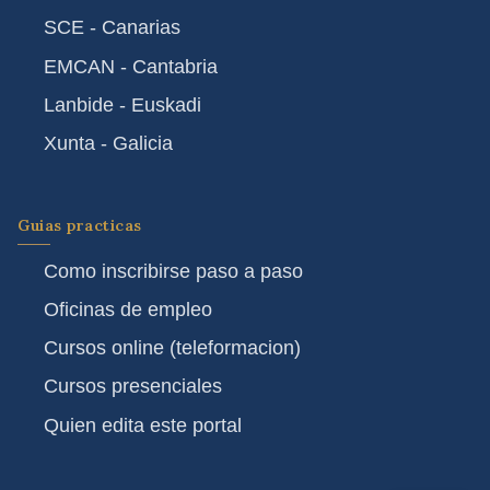
SCE - Canarias
EMCAN - Cantabria
Lanbide - Euskadi
Xunta - Galicia
Guias practicas
Como inscribirse paso a paso
Oficinas de empleo
Cursos online (teleformacion)
Cursos presenciales
Quien edita este portal