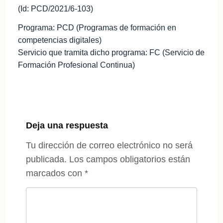
(Id: PCD/2021/6-103)
Programa: PCD (Programas de formación en
competencias digitales)
Servicio que tramita dicho programa: FC (Servicio de
Formación Profesional Continua)
Deja una respuesta
Tu dirección de correo electrónico no será
publicada.
Los campos obligatorios están
marcados con
*