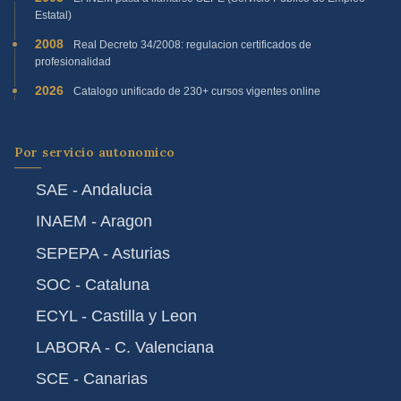
Estatal)
2008
Real Decreto 34/2008: regulacion certificados de
profesionalidad
2026
Catalogo unificado de 230+ cursos vigentes online
Por servicio autonomico
SAE - Andalucia
INAEM - Aragon
SEPEPA - Asturias
SOC - Cataluna
ECYL - Castilla y Leon
LABORA - C. Valenciana
SCE - Canarias