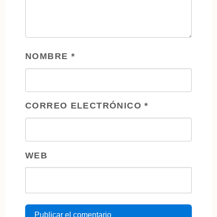
NOMBRE
*
CORREO ELECTRÓNICO
*
WEB