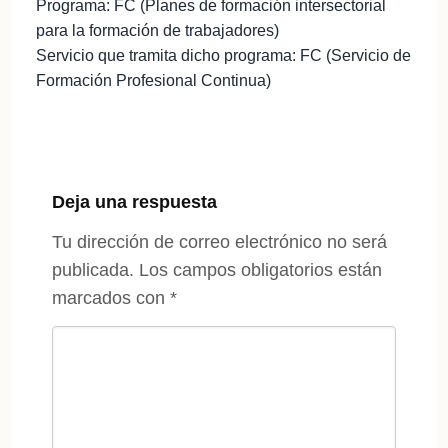
Programa: FC (Planes de formación intersectorial
para la formación de trabajadores)
Servicio que tramita dicho programa: FC (Servicio de
Formación Profesional Continua)
Deja una respuesta
Tu dirección de correo electrónico no será
publicada.
Los campos obligatorios están
marcados con
*