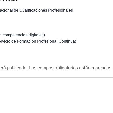
acional de Cualificaciones Profesionales
 competencias digitales)
ervicio de Formación Profesional Continua)
erá publicada.
Los campos obligatorios están marcados