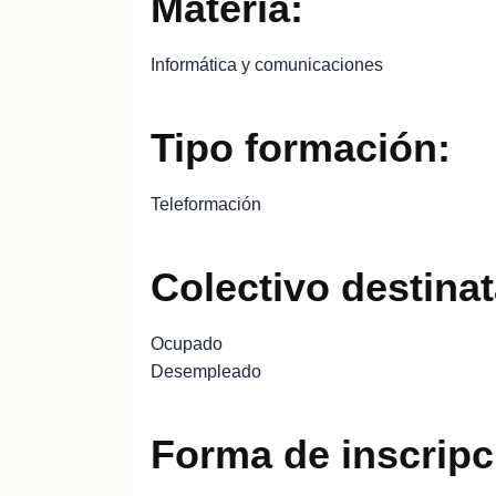
Materia:
Informática y comunicaciones
Tipo formación:
Teleformación
Colectivo destinat
Ocupado
Desempleado
Forma de inscripc