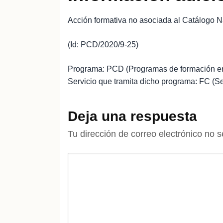
Acción formativa no asociada al Catálogo N
(Id: PCD/2020/9-25)
Programa: PCD (Programas de formación en
Servicio que tramita dicho programa: FC (S
Deja una respuesta
Tu dirección de correo electrónico no s