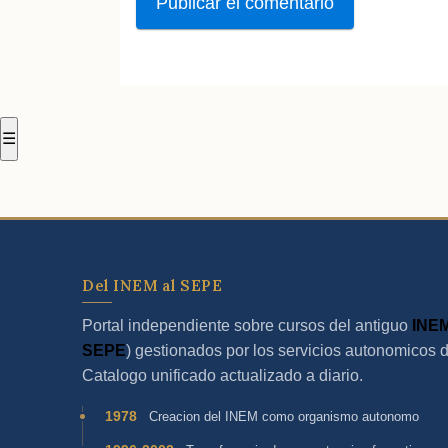
☰
Del INEM al SEPE
Portal independiente sobre cursos del antiguo
INE
SEPE
) gestionados por los servicios autonomicos 
Catalogo unificado actualizado a diario.
1978
Creacion del INEM como organismo autonomo