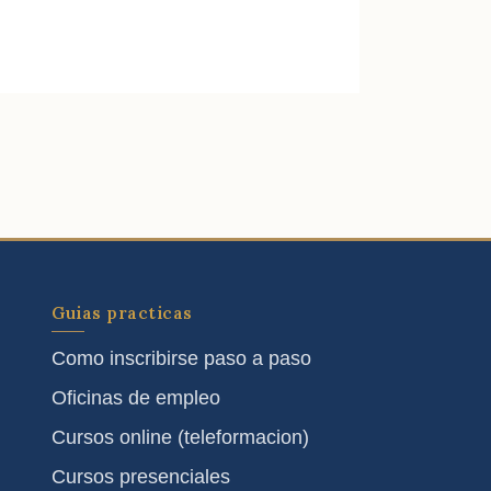
Guias practicas
Como inscribirse paso a paso
Oficinas de empleo
Cursos online (teleformacion)
Cursos presenciales