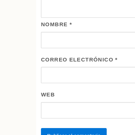
NOMBRE
*
CORREO ELECTRÓNICO
*
WEB