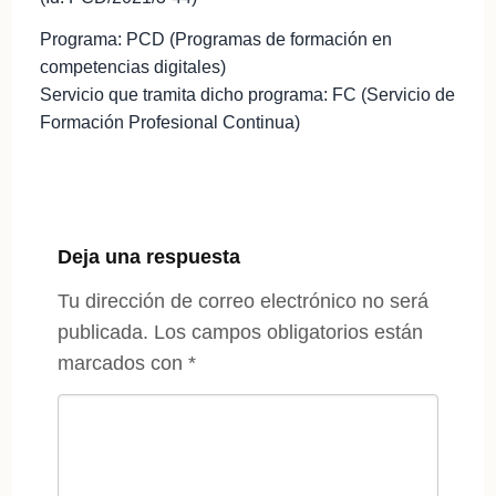
Programa: PCD (Programas de formación en
competencias digitales)
Servicio que tramita dicho programa: FC (Servicio de
Formación Profesional Continua)
Deja una respuesta
Tu dirección de correo electrónico no será
publicada.
Los campos obligatorios están
marcados con
*