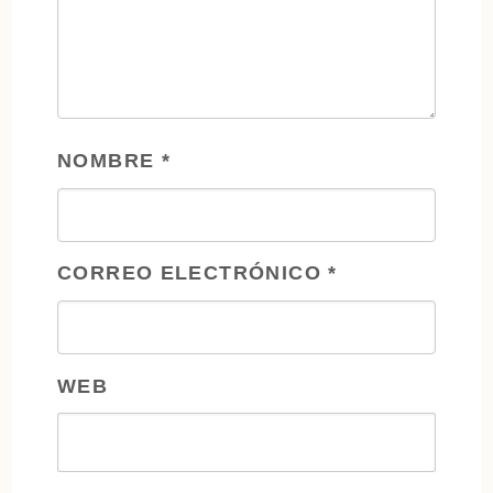
NOMBRE
*
CORREO ELECTRÓNICO
*
WEB