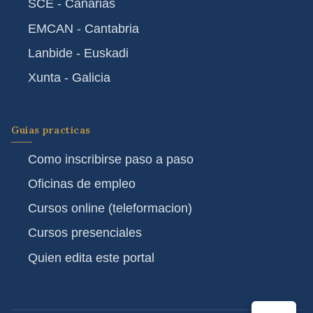
SCE - Canarias
EMCAN - Cantabria
Lanbide - Euskadi
Xunta - Galicia
Guias practicas
Como inscribirse paso a paso
Oficinas de empleo
Cursos online (teleformacion)
Cursos presenciales
Quien edita este portal