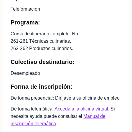
Teleformación
Programa:
Curso de itinerario completo: No
261-261 Técnicas culinarias.
262-262 Productos culinarios.
Colectivo destinatario:
Desempleado
Forma de inscripción:
De forma presencial: Diríjase a su oficina de empleo
De forma telemática:
Acceda a la oficina virtual
. Si
necesita ayuda puede consultar el
Manual de
inscripción telemática