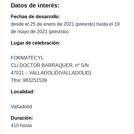
Datos de interés:
Fechas de desarrollo:
desde el 25 de enero de 2021 (previsto) hasta el 19
de mayo de 2021 (previsto)
Lugar de celebración:
FORMATECYL
CL/ DOCTOR BARRAQUER, nº S/N
47011 – VALLADOLID(VALLADOLID)
Tfno: 983251539
Localidad:
Valladolid
Duración:
410 horas