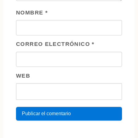
NOMBRE
*
CORREO ELECTRÓNICO
*
WEB