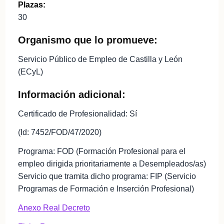
Plazas:
30
Organismo que lo promueve:
Servicio Público de Empleo de Castilla y León
(ECyL)
Información adicional:
Certificado de Profesionalidad: Sí
(Id: 7452/FOD/47/2020)
Programa: FOD (Formación Profesional para el
empleo dirigida prioritariamente a Desempleados/as)
Servicio que tramita dicho programa: FIP (Servicio
Programas de Formación e Inserción Profesional)
Anexo Real Decreto