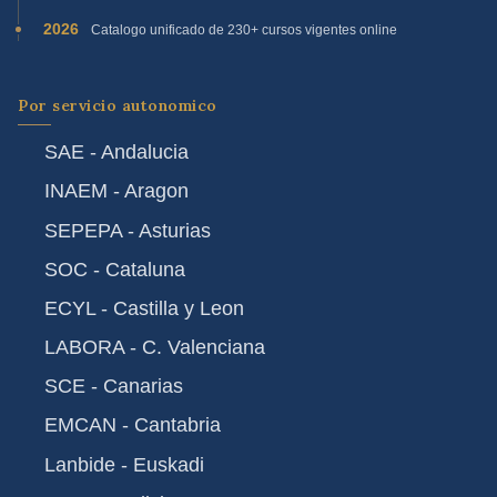
2026
Catalogo unificado de 230+ cursos vigentes online
Por servicio autonomico
SAE - Andalucia
INAEM - Aragon
SEPEPA - Asturias
SOC - Cataluna
ECYL - Castilla y Leon
LABORA - C. Valenciana
SCE - Canarias
EMCAN - Cantabria
Lanbide - Euskadi