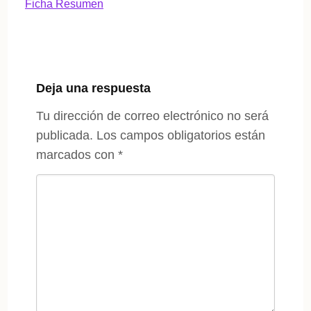
Ficha Resumen
Deja una respuesta
Tu dirección de correo electrónico no será
publicada.
Los campos obligatorios están
marcados con
*