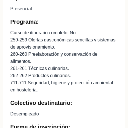
Presencial
Programa:
Curso de itinerario completo: No
259-259 Ofertas gastronómicas sencillas y sistemas
de aprovisionamiento.
260-260 Preelaboración y conservación de
alimentos.
261-261 Técnicas culinarias.
262-262 Productos culinarios.
711-711 Seguridad, higiene y protección ambiental
en hostelería.
Colectivo destinatario:
Desempleado
Forma de inscripción: