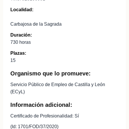
Localidad:
Carbajosa de la Sagrada
Duración:
730 horas
Plazas:
15
Organismo que lo promueve:
Servicio Público de Empleo de Castilla y León
(ECyL)
Información adicional:
Certificado de Profesionalidad: Sí
(Id: 1701/FOD/37/2020)