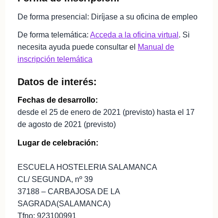
De forma presencial: Diríjase a su oficina de empleo
De forma telemática:
Acceda a la oficina virtual
. Si
necesita ayuda puede consultar el
Manual de
inscripción telemática
Datos de interés:
Fechas de desarrollo:
desde el 25 de enero de 2021 (previsto) hasta el 17
de agosto de 2021 (previsto)
Lugar de celebración:
ESCUELA HOSTELERIA SALAMANCA
CL/ SEGUNDA, nº 39
37188 – CARBAJOSA DE LA
SAGRADA(SALAMANCA)
Tfno: 923100991