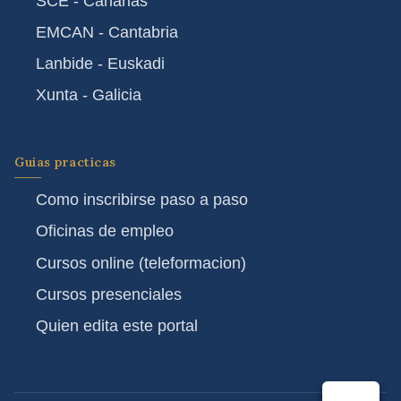
SCE - Canarias
EMCAN - Cantabria
Lanbide - Euskadi
Xunta - Galicia
Guias practicas
Como inscribirse paso a paso
Oficinas de empleo
Cursos online (teleformacion)
Cursos presenciales
Quien edita este portal