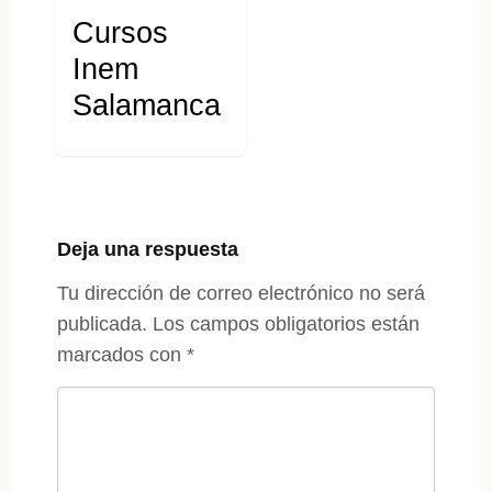
Cursos
Inem
Salamanca
Deja una respuesta
Tu dirección de correo electrónico no será
publicada.
Los campos obligatorios están
marcados con
*