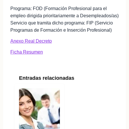
Programa: FOD (Formación Profesional para el
empleo dirigida prioritariamente a Desempleados/as)
Servicio que tramita dicho programa: FIP (Servicio
Programas de Formación e Inserción Profesional)
Anexo Real Decreto
Ficha Resumen
Entradas relacionadas