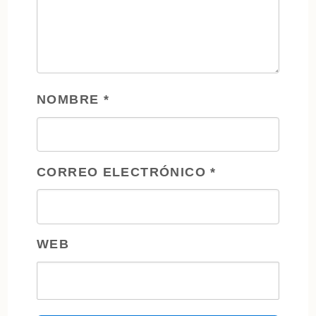
NOMBRE
*
CORREO ELECTRÓNICO
*
WEB