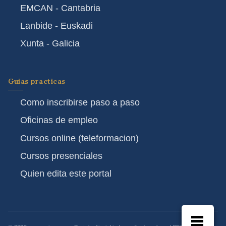
EMCAN - Cantabria
Lanbide - Euskadi
Xunta - Galicia
Guias practicas
Como inscribirse paso a paso
Oficinas de empleo
Cursos online (teleformacion)
Cursos presenciales
Quien edita este portal