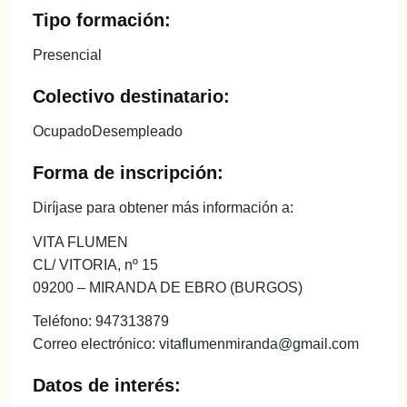
Tipo formación:
Presencial
Colectivo destinatario:
OcupadoDesempleado
Forma de inscripción:
Diríjase para obtener más información a:
VITA FLUMEN
CL/ VITORIA, nº 15
09200 – MIRANDA DE EBRO (BURGOS)
Teléfono: 947313879
Correo electrónico: vitaflumenmiranda@gmail.com
Datos de interés: