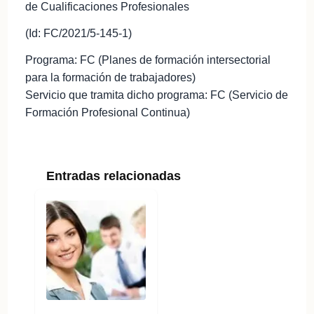
de Cualificaciones Profesionales
(Id: FC/2021/5-145-1)
Programa: FC (Planes de formación intersectorial
para la formación de trabajadores)
Servicio que tramita dicho programa: FC (Servicio de
Formación Profesional Continua)
Entradas relacionadas