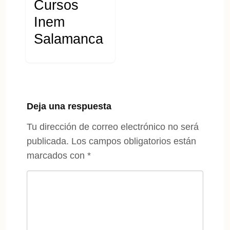
Cursos
Inem
Salamanca
Deja una respuesta
Tu dirección de correo electrónico no será
publicada.
Los campos obligatorios están
marcados con
*