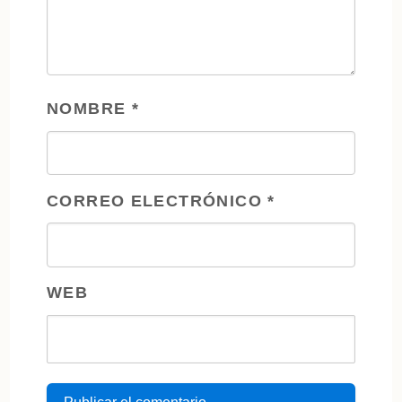
NOMBRE
*
CORREO ELECTRÓNICO
*
WEB