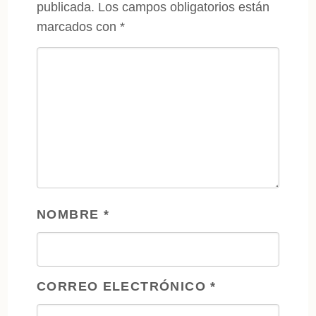
publicada.
Los campos obligatorios están
marcados con
*
NOMBRE
*
CORREO ELECTRÓNICO
*