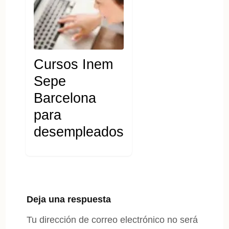
Cursos Inem
Sepe
Barcelona
para
desempleados
Deja una respuesta
Tu dirección de correo electrónico no será