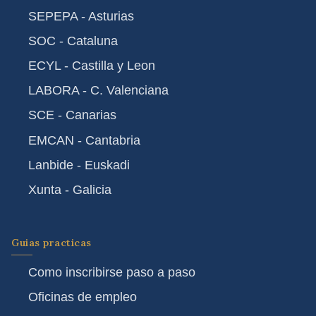
SEPEPA - Asturias
SOC - Cataluna
ECYL - Castilla y Leon
LABORA - C. Valenciana
SCE - Canarias
EMCAN - Cantabria
Lanbide - Euskadi
Xunta - Galicia
Guias practicas
Como inscribirse paso a paso
Oficinas de empleo