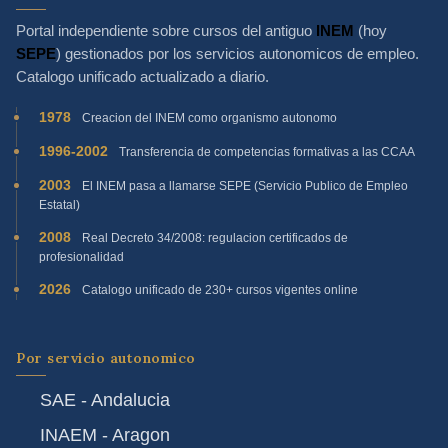
Portal independiente sobre cursos del antiguo
INEM
(hoy
SEPE
) gestionados por los servicios autonomicos de empleo.
Catalogo unificado actualizado a diario.
1978
Creacion del INEM como organismo autonomo
1996-2002
Transferencia de competencias formativas a las CCAA
2003
El INEM pasa a llamarse SEPE (Servicio Publico de Empleo
Estatal)
2008
Real Decreto 34/2008: regulacion certificados de
profesionalidad
2026
Catalogo unificado de 230+ cursos vigentes online
Por servicio autonomico
SAE - Andalucia
INAEM - Aragon