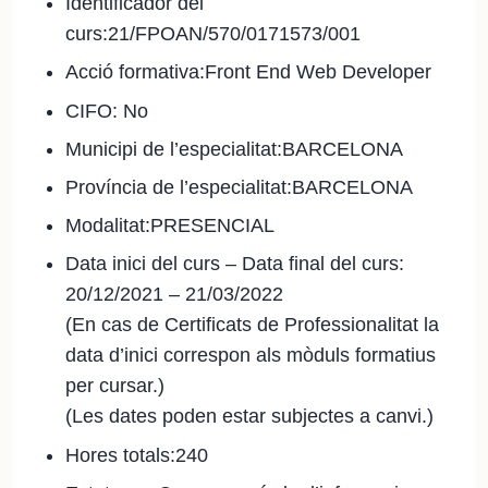
Identificador del
curs:21/FPOAN/570/0171573/001
Acció formativa:Front End Web Developer
CIFO: No
Municipi de l’especialitat:BARCELONA
Província de l’especialitat:BARCELONA
Modalitat:PRESENCIAL
Data inici del curs – Data final del curs:
20/12/2021 – 21/03/2022
(En cas de Certificats de Professionalitat la
data d’inici correspon als mòduls formatius
per cursar.)
(Les dates poden estar subjectes a canvi.)
Hores totals:240