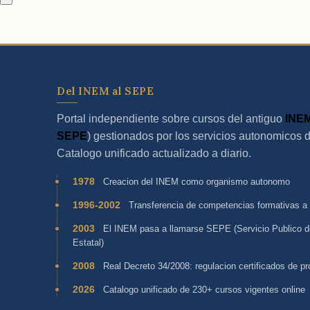
Del INEM al SEPE
Portal independiente sobre cursos del antiguo
INE
SEPE
) gestionados por los servicios autonomicos 
Catalogo unificado actualizado a diario.
1978
Creacion del INEM como organismo autonomo
1996-2002
Transferencia de competencias formativas a
2003
El INEM pasa a llamarse SEPE (Servicio Publico 
Estatal)
2008
Real Decreto 34/2008: regulacion certificados de pr
2026
Catalogo unificado de 230+ cursos vigentes online