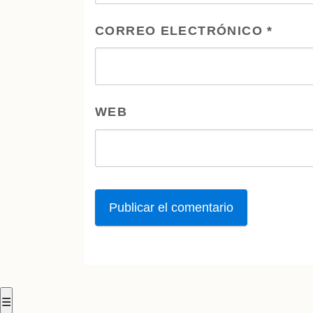
CORREO ELECTRÓNICO
*
WEB
☰