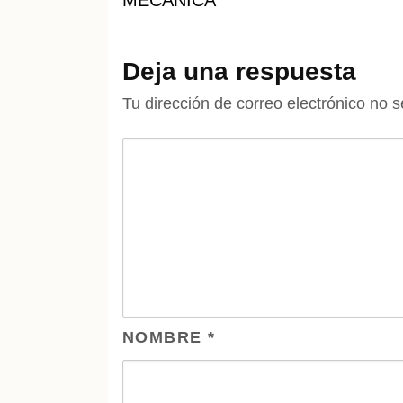
MECÁNICA
Deja una respuesta
Tu dirección de correo electrónico no s
NOMBRE
*