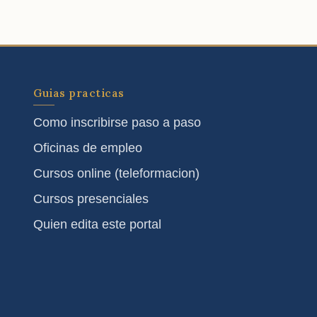
Guias practicas
Como inscribirse paso a paso
Oficinas de empleo
Cursos online (teleformacion)
Cursos presenciales
Quien edita este portal