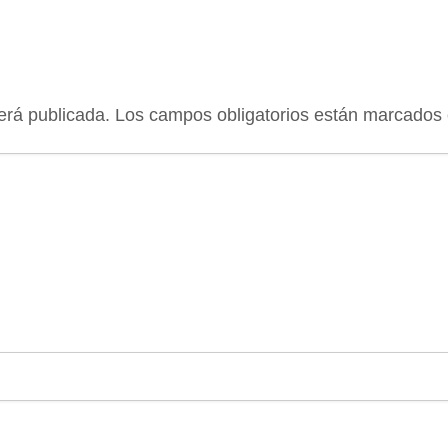
erá publicada.
Los campos obligatorios están marcados