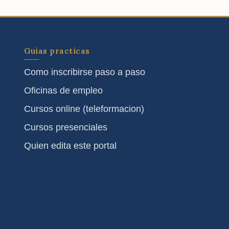
Guias practicas
Como inscribirse paso a paso
Oficinas de empleo
Cursos online (teleformacion)
Cursos presenciales
Quien edita este portal