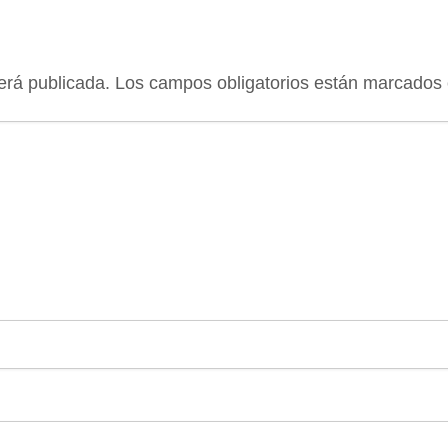
erá publicada.
Los campos obligatorios están marcados