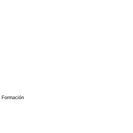
 Formación