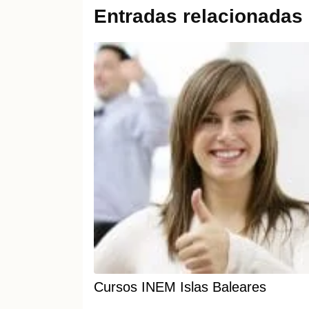
Entradas relacionadas
Cursos INEM Islas Baleares