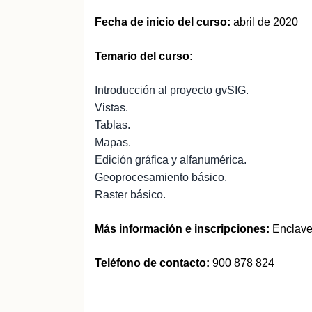
Fecha de inicio del curso:
abril de 2020
Temario del curso:
Introducción al proyecto gvSIG.
Vistas.
Tablas.
Mapas.
Edición gráfica y alfanumérica.
Geoprocesamiento básico.
Raster básico.
Más información e inscripciones:
Enclave
Teléfono de contacto:
900 878 824