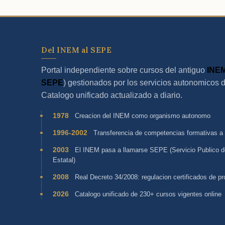
Del INEM al SEPE
Portal independiente sobre cursos del antiguo
INE
SEPE
) gestionados por los servicios autonomicos 
Catalogo unificado actualizado a diario.
1978
Creacion del INEM como organismo autonomo
1996-2002
Transferencia de competencias formativas a
2003
El INEM pasa a llamarse SEPE (Servicio Publico 
Estatal)
2008
Real Decreto 34/2008: regulacion certificados de pr
2026
Catalogo unificado de 230+ cursos vigentes online