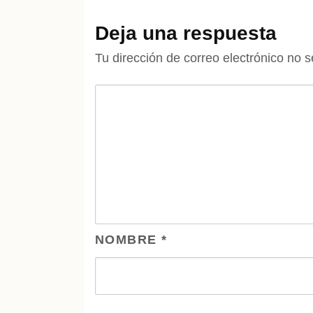
Deja una respuesta
Tu dirección de correo electrónico no s
NOMBRE
*