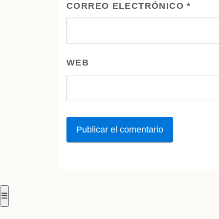
CORREO ELECTRÓNICO
*
WEB
☰