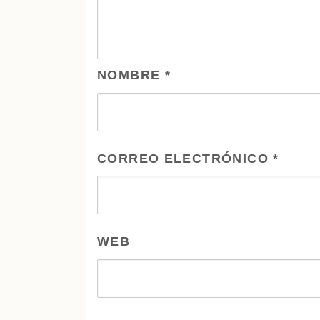
NOMBRE
*
CORREO ELECTRÓNICO
*
WEB