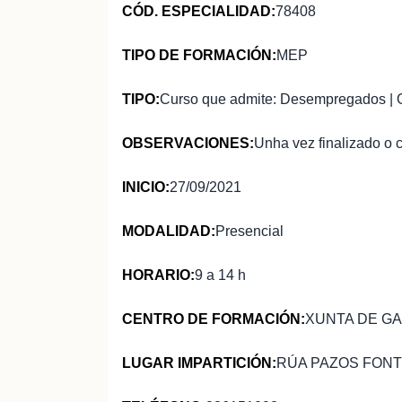
CÓD. ESPECIALIDAD:
78408
TIPO DE FORMACIÓN:
MEP
TIPO:
Curso que admite: Desempregados | 
OBSERVACIONES:
Unha vez finalizado o 
INICIO:
27/09/2021
MODALIDAD:
Presencial
HORARIO:
9 a 14 h
CENTRO DE FORMACIÓN:
XUNTA DE GA
LUGAR IMPARTICIÓN:
RÚA PAZOS FONT