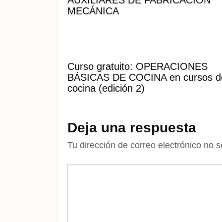
AUXILIARES DE FABRICACIÓN
MECÁNICA
Curso gratuito: OPERACIONES
BÁSICAS DE COCINA en cursos d
cocina (edición 2)
Deja una respuesta
Tu dirección de correo electrónico no s