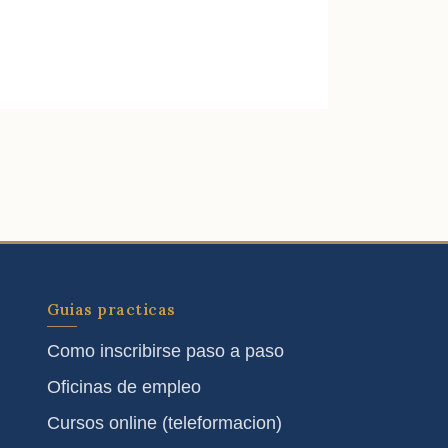
Guias practicas
Como inscribirse paso a paso
Oficinas de empleo
Cursos online (teleformacion)