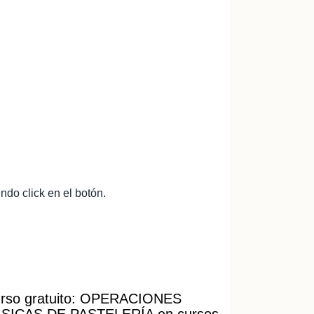
do click en el botón.
rso gratuito: OPERACIONES