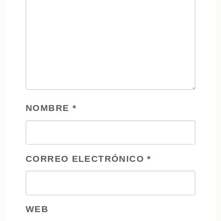
NOMBRE
*
CORREO ELECTRÓNICO
*
WEB