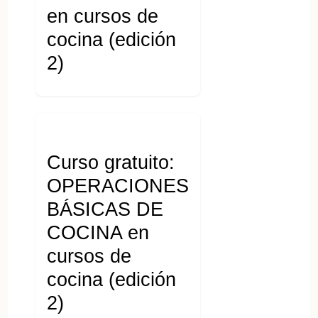
en cursos de
cocina (edición
2)
Curso gratuito:
OPERACIONES
BÁSICAS DE
COCINA en
cursos de
cocina (edición
2)