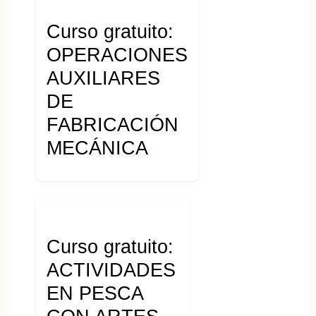
Curso gratuito:
OPERACIONES
AUXILIARES
DE
FABRICACIÓN
MECÁNICA
Curso gratuito:
ACTIVIDADES
EN PESCA