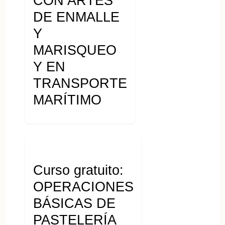
CON ARTES
DE ENMALLE
Y
MARISQUEO
Y EN
TRANSPORTE
MARÍTIMO
Curso gratuito:
OPERACIONES
BÁSICAS DE
PASTELERÍA