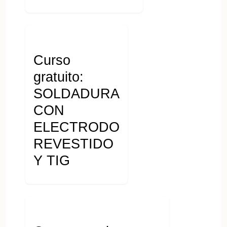
Curso
gratuito:
SOLDADURA
CON
ELECTRODO
REVESTIDO
Y TIG