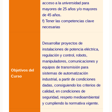
acceso a la universidad para
mayores de 25 años y/o mayores
de 45 años.
f) Tener las competencias clave
necesarias
Desarrollar proyectos de
instalaciones de potencia eléctrica,
regulación y control, robots,
manipuladores, comunicaciones y
equipos de transmisión para
Objetivos del
sistemas de automatización
Curso
industrial, a partir de condiciones
dadas, consiguiendo los criterios de
calidad, en condiciones de
seguridad, respeto medioambiental
y cumpliendo la normativa vigente.