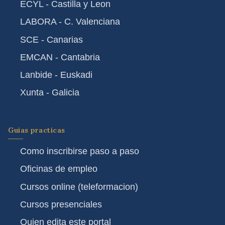
ECYL - Castilla y Leon
LABORA - C. Valenciana
SCE - Canarias
EMCAN - Cantabria
Lanbide - Euskadi
Xunta - Galicia
Guias practicas
Como inscribirse paso a paso
Oficinas de empleo
Cursos online (teleformacion)
Cursos presenciales
Quien edita este portal