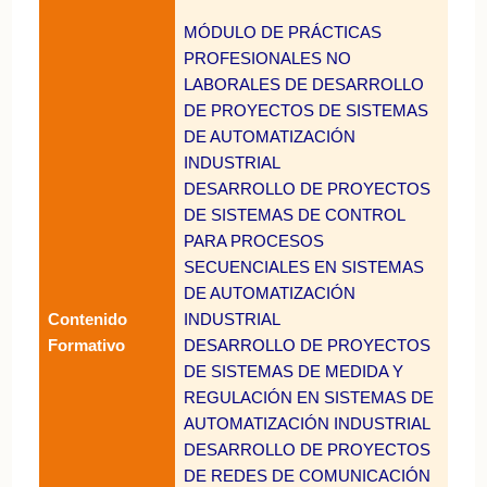
MÓDULO DE PRÁCTICAS
PROFESIONALES NO
LABORALES DE DESARROLLO
DE PROYECTOS DE SISTEMAS
DE AUTOMATIZACIÓN
INDUSTRIAL
DESARROLLO DE PROYECTOS
DE SISTEMAS DE CONTROL
PARA PROCESOS
SECUENCIALES EN SISTEMAS
DE AUTOMATIZACIÓN
Contenido
INDUSTRIAL
Formativo
DESARROLLO DE PROYECTOS
DE SISTEMAS DE MEDIDA Y
REGULACIÓN EN SISTEMAS DE
AUTOMATIZACIÓN INDUSTRIAL
DESARROLLO DE PROYECTOS
DE REDES DE COMUNICACIÓN