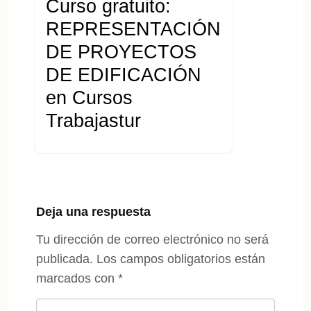
Curso gratuito:
REPRESENTACIÓN
DE PROYECTOS
DE EDIFICACIÓN
en Cursos
Trabajastur
Deja una respuesta
Tu dirección de correo electrónico no será
publicada.
Los campos obligatorios están
marcados con
*