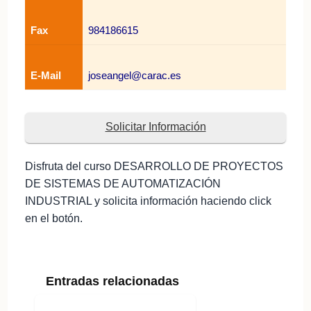
Fax
984186615
E-Mail
joseangel@carac.es
Solicitar Información
Disfruta del curso DESARROLLO DE PROYECTOS
DE SISTEMAS DE AUTOMATIZACIÓN
INDUSTRIAL y solicita información haciendo click
en el botón.
Entradas relacionadas