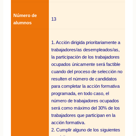
Número de
13
alumnos
1. Acción dirigida prioritariamente a
trabajadores/as desempleados/as,
la participación de los trabajadores
ocupados únicamente será factible
cuando del proceso de selección no
resulten el número de candidatos
para completar la acción formativa
programada, en todo caso, el
número de trabajadores ocupados
será como máximo del 30% de los
trabajadores que participan en la
acción formativa.
2. Cumplir alguno de los siguientes