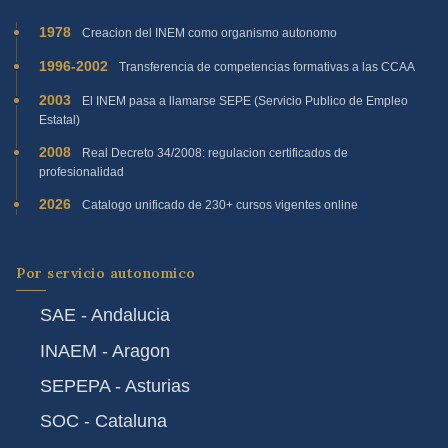
1978
Creacion del INEM como organismo autonomo
1996-2002
Transferencia de competencias formativas a las CCAA
2003
El INEM pasa a llamarse SEPE (Servicio Publico de Empleo
Estatal)
2008
Real Decreto 34/2008: regulacion certificados de
profesionalidad
2026
Catalogo unificado de 230+ cursos vigentes online
Por servicio autonomico
SAE - Andalucia
INAEM - Aragon
SEPEPA - Asturias
SOC - Cataluna