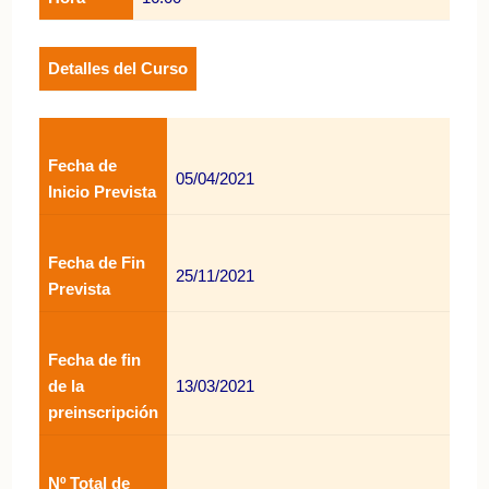
Detalles del Curso
Fecha de
05/04/2021
Inicio Prevista
Fecha de Fin
25/11/2021
Prevista
Fecha de fin
de la
13/03/2021
preinscripción
Nº Total de