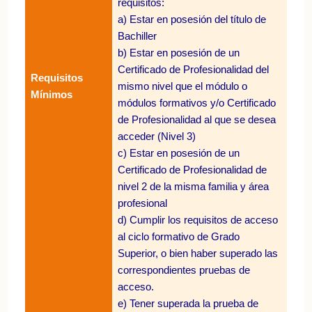
requisitos:
a) Estar en posesión del título de
Bachiller
b) Estar en posesión de un
Certificado de Profesionalidad del
Requisitos
mismo nivel que el módulo o
Mínimos
módulos formativos y/o Certificado
de Profesionalidad al que se desea
acceder (Nivel 3)
c) Estar en posesión de un
Certificado de Profesionalidad de
nivel 2 de la misma familia y área
profesional
d) Cumplir los requisitos de acceso
al ciclo formativo de Grado
Superior, o bien haber superado las
correspondientes pruebas de
acceso.
e) Tener superada la prueba de