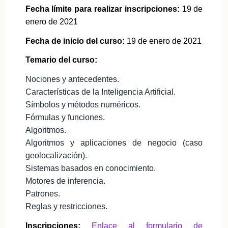
Fecha límite para realizar inscripciones:
19 de
enero de 2021
Fecha de inicio del curso:
19 de enero de 2021
Temario del curso:
Nociones y antecedentes.
Características de la Inteligencia Artificial.
Símbolos y métodos numéricos.
Fórmulas y funciones.
Algoritmos.
Algoritmos y aplicaciones de negocio (caso
geolocalización).
Sistemas basados en conocimiento.
Motores de inferencia.
Patrones.
Reglas y restricciones.
Inscripciones:
Enlace al formulario de