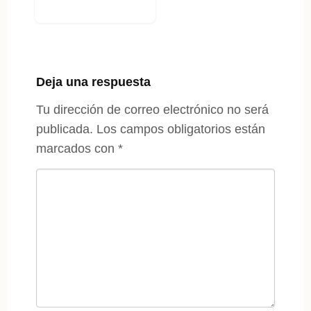
Deja una respuesta
Tu dirección de correo electrónico no será
publicada.
Los campos obligatorios están
marcados con
*