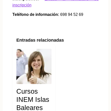
inscripción
Teléfono de información:
698 94 52 69
Entradas relacionadas
Cursos
INEM Islas
Baleares