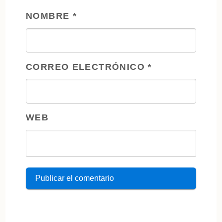
NOMBRE
*
CORREO ELECTRÓNICO
*
WEB