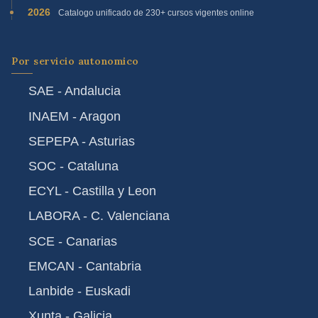
2026
Catalogo unificado de 230+ cursos vigentes online
Por servicio autonomico
SAE - Andalucia
INAEM - Aragon
SEPEPA - Asturias
SOC - Cataluna
ECYL - Castilla y Leon
LABORA - C. Valenciana
SCE - Canarias
EMCAN - Cantabria
Lanbide - Euskadi
Xunta - Galicia