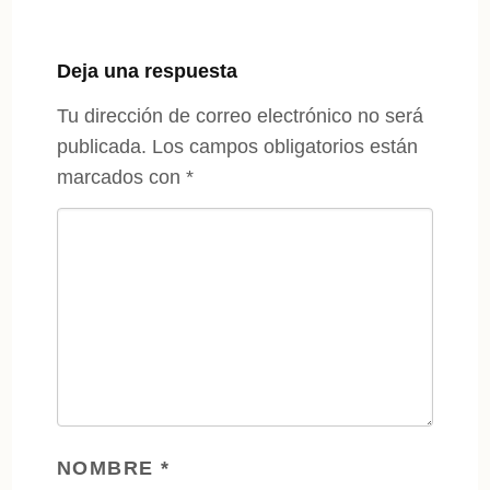
Deja una respuesta
Tu dirección de correo electrónico no será
publicada.
Los campos obligatorios están
marcados con
*
NOMBRE
*