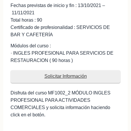
Fechas previstas de inicio y fin : 13/10/2021 –
11/11/2021
Total horas : 90
Certificado de profesionalidad : SERVICIOS DE
BAR Y CAFETERÍA
Módulos del curso :
· INGLES PROFESIONAL PARA SERVICIOS DE
RESTAURACION ( 90 horas )
Solicitar Información
Disfruta del curso MF1002_2 MÓDULO INGLES
PROFESIONAL PARA ACTIVIDADES
COMERCIALES y solicita información haciendo
click en el botón.