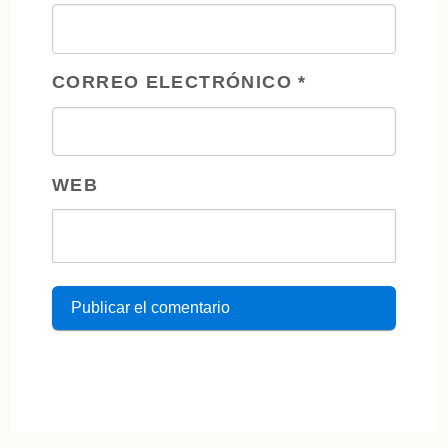
CORREO ELECTRÓNICO
*
WEB