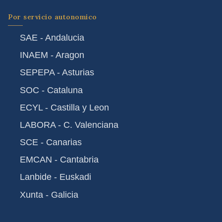
Por servicio autonomico
SAE - Andalucia
INAEM - Aragon
SEPEPA - Asturias
SOC - Cataluna
ECYL - Castilla y Leon
LABORA - C. Valenciana
SCE - Canarias
EMCAN - Cantabria
Lanbide - Euskadi
Xunta - Galicia