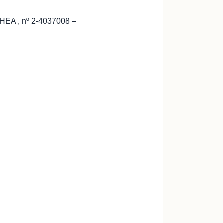
 , nº 2-4037008 –