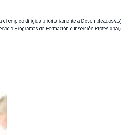
 el empleo dirigida prioritariamente a Desempleados/as)
Servicio Programas de Formación e Inserción Profesional)