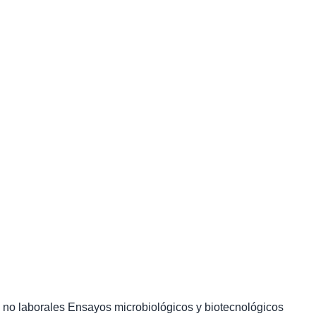
 no laborales Ensayos microbiológicos y biotecnológicos