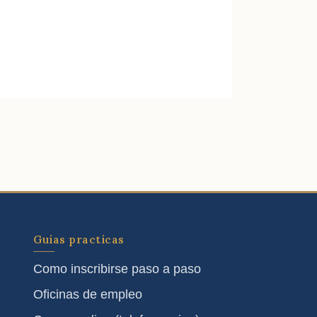
Guias practicas
Como inscribirse paso a paso
Oficinas de empleo