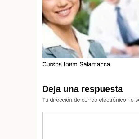
Cursos Inem Salamanca
Deja una respuesta
Tu dirección de correo electrónico no s