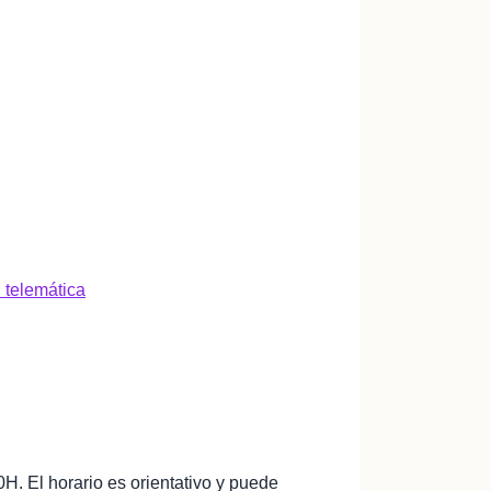
 telemática
0H. El horario es orientativo y puede