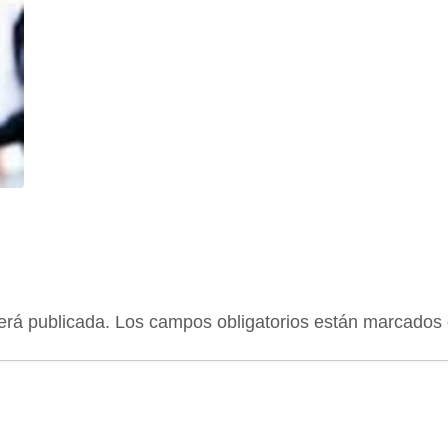
erá publicada.
Los campos obligatorios están marcados