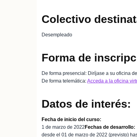
Colectivo destinat
Desempleado
Forma de inscripc
De forma presencial: Diríjase a su oficina 
De forma telemática:
Acceda a la oficina virt
Datos de interés:
Fecha de inicio del curso:
1 de marzo de 2022
Fechas de desarrollo:
desde el 01 de marzo de 2022 (previsto) hast