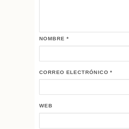
NOMBRE
*
CORREO ELECTRÓNICO
*
WEB