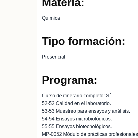
Materia:
Química
Tipo formación:
Presencial
Programa:
Curso de itinerario completo: Sí
52-52 Calidad en el laboratorio.
53-53 Muestreo para ensayos y análisis.
54-54 Ensayos microbiológicos.
55-55 Ensayos biotecnológicos.
MP-0052 Módulo de prácticas profesionales