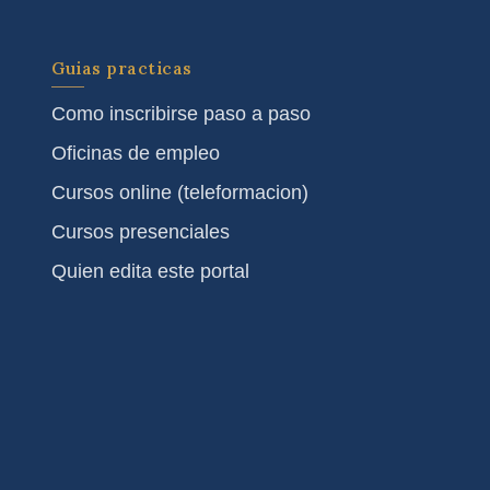
Guias practicas
Como inscribirse paso a paso
Oficinas de empleo
Cursos online (teleformacion)
Cursos presenciales
Quien edita este portal