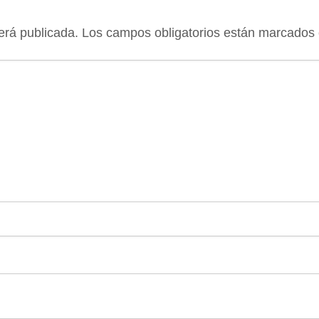
erá publicada.
Los campos obligatorios están marcados