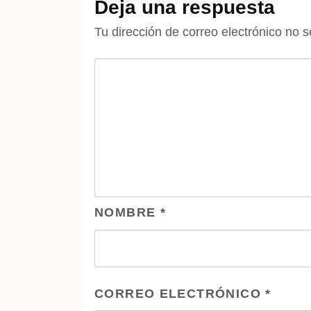
Deja una respuesta
Tu dirección de correo electrónico no s
NOMBRE
*
CORREO ELECTRÓNICO
*