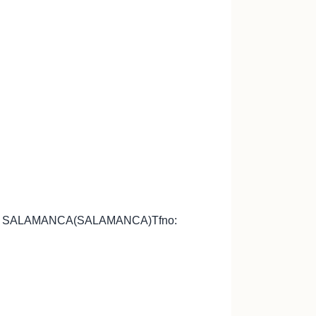
008 – SALAMANCA(SALAMANCA)Tfno: