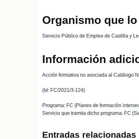
Organismo que lo
Servicio Público de Empleo de Castilla y L
Información adici
Acción formativa no asociada al Catálogo N
(Id: FC/2021/3-124)
Programa: FC (Planes de formación intersect
Servicio que tramita dicho programa: FC (S
Entradas relacionadas