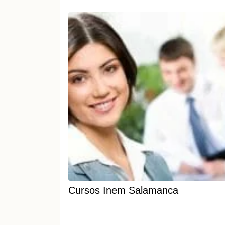
Cursos Inem Salamanca