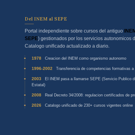
Del INEM al SEPE
Portal independiente sobre cursos del antiguo
INE
SEPE
) gestionados por los servicios autonomicos 
Catalogo unificado actualizado a diario.
1978
Creacion del INEM como organismo autonomo
1996-2002
Transferencia de competencias formativas a
2003
El INEM pasa a llamarse SEPE (Servicio Publico 
Estatal)
2008
Real Decreto 34/2008: regulacion certificados de pr
2026
Catalogo unificado de 230+ cursos vigentes online