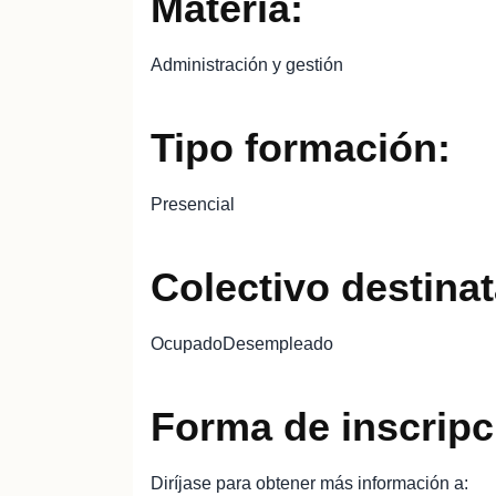
Materia:
Administración y gestión
Tipo formación:
Presencial
Colectivo destinat
OcupadoDesempleado
Forma de inscripc
Diríjase para obtener más información a: