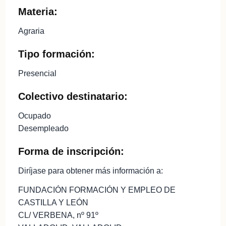
Materia:
Agraria
Tipo formación:
Presencial
Colectivo destinatario:
Ocupado
Desempleado
Forma de inscripción:
Diríjase para obtener más información a:
FUNDACIÓN FORMACIÓN Y EMPLEO DE
CASTILLA Y LEÓN
CL/ VERBENA, nº 91º