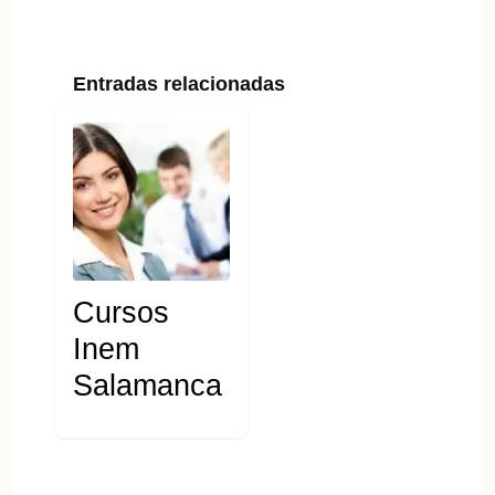
Entradas relacionadas
Cursos
Inem
Salamanca