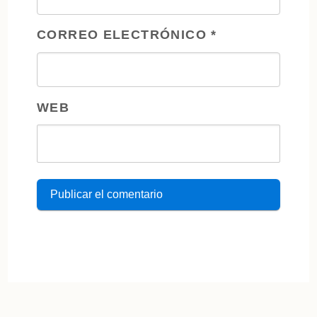
CORREO ELECTRÓNICO
*
WEB