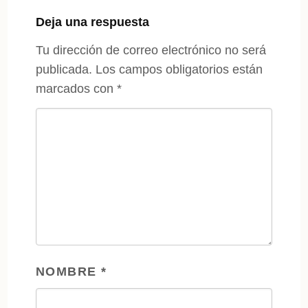
Deja una respuesta
Tu dirección de correo electrónico no será
publicada.
Los campos obligatorios están
marcados con
*
NOMBRE
*