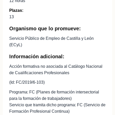
12 horas
Plazas:
13
Organismo que lo promueve:
Servicio Público de Empleo de Castilla y León
(ECyL)
Información adicional:
Acción formativa no asociada al Catálogo Nacional
de Cualificaciones Profesionales
(Id: FC/2019/6-103)
Programa: FC (Planes de formación intersectorial
para la formación de trabajadores)
Servicio que tramita dicho programa: FC (Servicio de
Formación Profesional Continua)