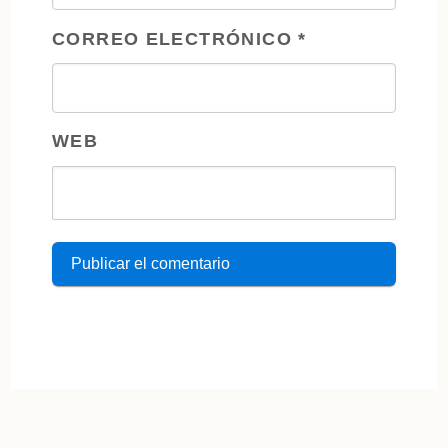
CORREO ELECTRÓNICO
*
WEB