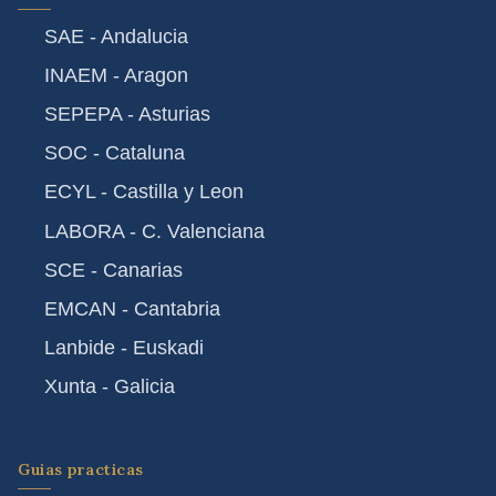
SAE - Andalucia
INAEM - Aragon
SEPEPA - Asturias
SOC - Cataluna
ECYL - Castilla y Leon
LABORA - C. Valenciana
SCE - Canarias
EMCAN - Cantabria
Lanbide - Euskadi
Xunta - Galicia
Guias practicas