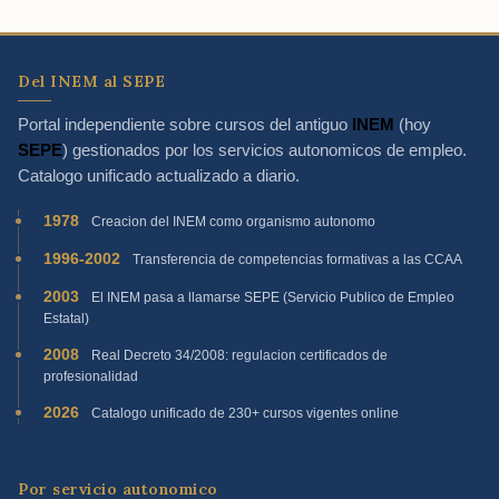
Del INEM al SEPE
Portal independiente sobre cursos del antiguo
INEM
(hoy
SEPE
) gestionados por los servicios autonomicos de empleo.
Catalogo unificado actualizado a diario.
1978
Creacion del INEM como organismo autonomo
1996-2002
Transferencia de competencias formativas a las CCAA
2003
El INEM pasa a llamarse SEPE (Servicio Publico de Empleo
Estatal)
2008
Real Decreto 34/2008: regulacion certificados de
profesionalidad
2026
Catalogo unificado de 230+ cursos vigentes online
Por servicio autonomico