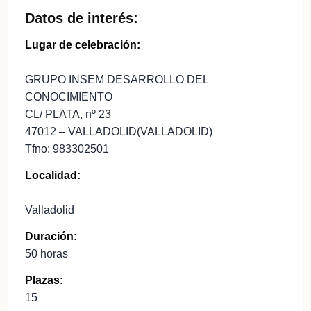
Datos de interés:
Lugar de celebración:
GRUPO INSEM DESARROLLO DEL
CONOCIMIENTO
CL/ PLATA, nº 23
47012 – VALLADOLID(VALLADOLID)
Tfno: 983302501
Localidad:
Valladolid
Duración:
50 horas
Plazas:
15