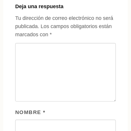
Deja una respuesta
Tu dirección de correo electrónico no será
publicada.
Los campos obligatorios están
marcados con
*
NOMBRE
*