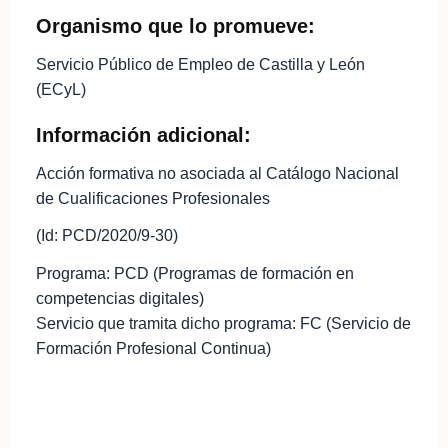
Organismo que lo promueve:
Servicio Público de Empleo de Castilla y León
(ECyL)
Información adicional:
Acción formativa no asociada al Catálogo Nacional
de Cualificaciones Profesionales
(Id: PCD/2020/9-30)
Programa: PCD (Programas de formación en
competencias digitales)
Servicio que tramita dicho programa: FC (Servicio de
Formación Profesional Continua)