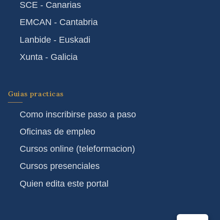
SCE - Canarias
EMCAN - Cantabria
Lanbide - Euskadi
Xunta - Galicia
Guias practicas
Como inscribirse paso a paso
Oficinas de empleo
Cursos online (teleformacion)
Cursos presenciales
Quien edita este portal