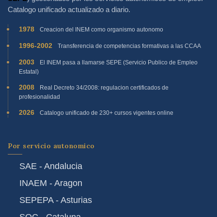
Catalogo unificado actualizado a diario.
1978
Creacion del INEM como organismo autonomo
1996-2002
Transferencia de competencias formativas a las CCAA
2003
El INEM pasa a llamarse SEPE (Servicio Publico de Empleo
Estatal)
2008
Real Decreto 34/2008: regulacion certificados de
profesionalidad
2026
Catalogo unificado de 230+ cursos vigentes online
Por servicio autonomico
SAE - Andalucia
INAEM - Aragon
SEPEPA - Asturias