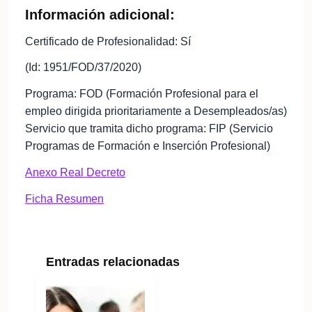
Información adicional:
Certificado de Profesionalidad: Sí
(Id: 1951/FOD/37/2020)
Programa: FOD (Formación Profesional para el
empleo dirigida prioritariamente a Desempleados/as)
Servicio que tramita dicho programa: FIP (Servicio
Programas de Formación e Inserción Profesional)
Anexo Real Decreto
Ficha Resumen
Entradas relacionadas