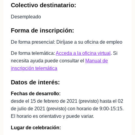
Colectivo destinatario:
Desempleado
Forma de inscripción:
De forma presencial: Diríjase a su oficina de empleo
De forma telemática:
Acceda a la oficina virtual
. Si
necesita ayuda puede consultar el
Manual de
inscripción telemática
Datos de interés:
Fechas de desarrollo:
desde el 15 de febrero de 2021 (previsto) hasta el 02
de julio de 2021 (previsto) con horario de 9:00-15:15.
El horario es orientativo y puede variar.
Lugar de celebración: