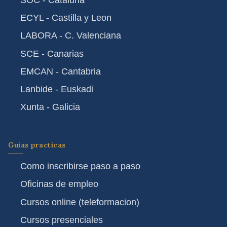
SOC - Cataluna
ECYL - Castilla y Leon
LABORA - C. Valenciana
SCE - Canarias
EMCAN - Cantabria
Lanbide - Euskadi
Xunta - Galicia
Guias practicas
Como inscribirse paso a paso
Oficinas de empleo
Cursos online (teleformacion)
Cursos presenciales