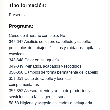
Tipo formación:
Presencial
Programa:
Curso de itinerario completo: No
347-347 Análisis del cuero cabelludo y cabello,
protocolos de trabajos técnicos y cuidados capilares
estéticos
348-348 Color en peluquería
349-349 Peinados, acabados y recogidos
350-350 Cambios de forma permanente del cabello
351-351 Corte de cabello y técnicas
complementarias
352-352 Asesoramiento y venta de productos y
servicios para la imagen personal
58-58 Higiene y asepsia aplicadas a peluquería