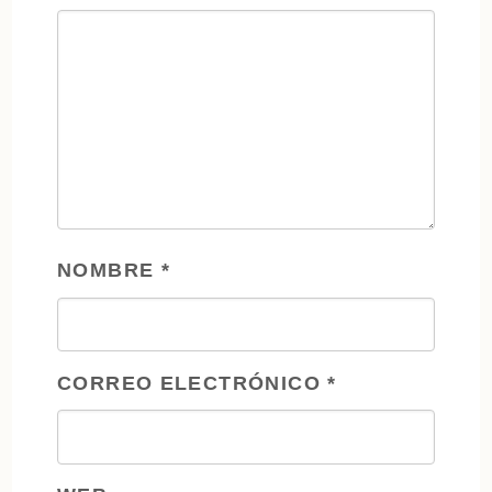
NOMBRE
*
CORREO ELECTRÓNICO
*