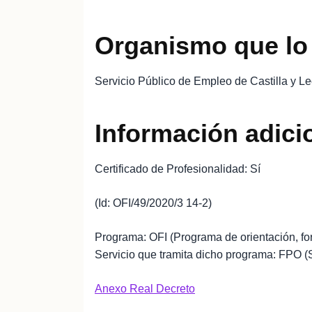
Organismo que lo
Servicio Público de Empleo de Castilla y L
Información adici
Certificado de Profesionalidad: Sí
(Id: OFI/49/2020/3 14-2)
Programa: OFI (Programa de orientación, fo
Servicio que tramita dicho programa: FPO 
Anexo Real Decreto