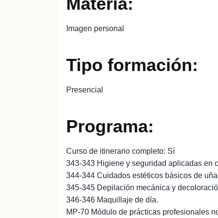
Materia:
Imagen personal
Tipo formación:
Presencial
Programa:
Curso de itinerario completo: Sí
343-343 Higiene y seguridad aplicadas en c
344-344 Cuidados estéticos básicos de uña
345-345 Depilación mecánica y decoloración
346-346 Maquillaje de día.
MP-70 Módulo de prácticas profesionales no 