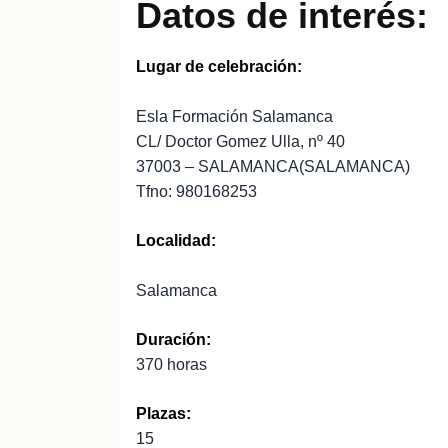
Datos de interés:
Lugar de celebración:
Esla Formación Salamanca
CL/ Doctor Gomez Ulla, nº 40
37003 – SALAMANCA(SALAMANCA)
Tfno: 980168253
Localidad:
Salamanca
Duración:
370 horas
Plazas:
15