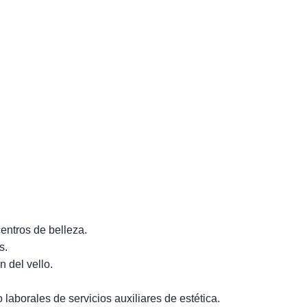
entros de belleza.
s.
 del vello.
laborales de servicios auxiliares de estética.