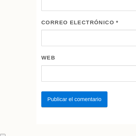
CORREO ELECTRÓNICO
*
WEB