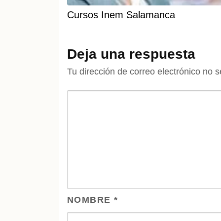
Cursos Inem Salamanca
Deja una respuesta
Tu dirección de correo electrónico no s
NOMBRE
*