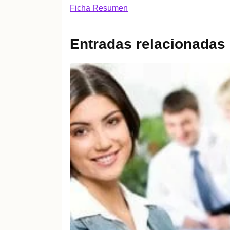
Ficha Resumen
Entradas relacionadas