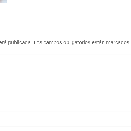
erá publicada.
Los campos obligatorios están marcados