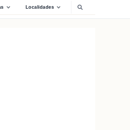
as
Localidades