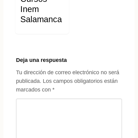
Inem
Salamanca
Deja una respuesta
Tu dirección de correo electrónico no será
publicada.
Los campos obligatorios están
marcados con
*