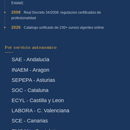
Estatal)
2008
Real Decreto 34/2008: regulacion certificados de
profesionalidad
2026
Catalogo unificado de 230+ cursos vigentes online
Por servicio autonomico
SAE - Andalucia
INAEM - Aragon
SEPEPA - Asturias
SOC - Cataluna
ECYL - Castilla y Leon
LABORA - C. Valenciana
SCE - Canarias