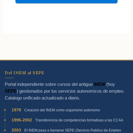
Del INEM al SEPE
Portal independiente sobre cursos del antiguo
INEM
(hoy
SEPE
) gestionados por los servicios autonomicos de empleo.
Catalogo unificado actualizado a diario.
1978
Creacion del INEM como organismo autonomo
1996-2002
Transferencia de competencias formativas a las CCAA
2003
El INEM pasa a llamarse SEPE (Servicio Publico de Empleo