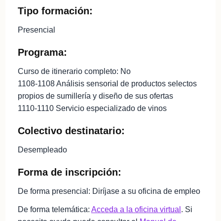
Tipo formación:
Presencial
Programa:
Curso de itinerario completo: No
1108-1108 Análisis sensorial de productos selectos
propios de sumillería y diseño de sus ofertas
1110-1110 Servicio especializado de vinos
Colectivo destinatario:
Desempleado
Forma de inscripción:
De forma presencial: Diríjase a su oficina de empleo
De forma telemática:
Acceda a la oficina virtual
. Si