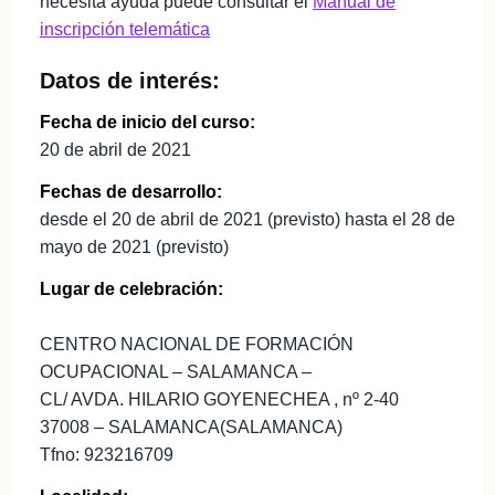
necesita ayuda puede consultar el
Manual de
inscripción telemática
Datos de interés:
Fecha de inicio del curso:
20 de abril de 2021
Fechas de desarrollo:
desde el 20 de abril de 2021 (previsto) hasta el 28 de
mayo de 2021 (previsto)
Lugar de celebración:
CENTRO NACIONAL DE FORMACIÓN
OCUPACIONAL – SALAMANCA –
CL/ AVDA. HILARIO GOYENECHEA , nº 2-40
37008 – SALAMANCA(SALAMANCA)
Tfno: 923216709