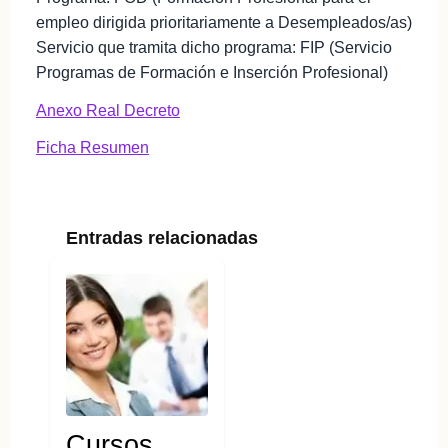
empleo dirigida prioritariamente a Desempleados/as)
Servicio que tramita dicho programa: FIP (Servicio
Programas de Formación e Inserción Profesional)
Anexo Real Decreto
Ficha Resumen
Entradas relacionadas
Cursos