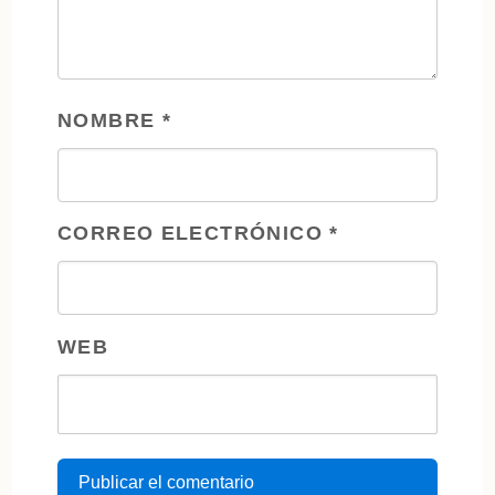
NOMBRE
*
CORREO ELECTRÓNICO
*
WEB